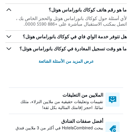
ما هو رقم هاتف كوكاك بانوراماس هوتل؟
لأي أسئلة حول كوكاك بانوراماس هوتل والحجز الخاص بك ،
اتصل بمكتب الاستقبال مباشرة على +886 5590 0000.
هل تتوفر خدمة الواي فاي في كوكاك بانوراماس هوتل؟
ما هو وقت تسجيل المغادرة في كوكاك بانوراماس هوتل؟
عرض المزيد من الأسئلة الشائعة
الملايين من التعليقات
تقييمات وتعليقات حقيقية من ملايين النزلاء، مثلك
تمامًا. احجز إقامتك المثالية بكل ثقة!
أفضل صفقات الفنادق
يبحث HotelsCombined في أكثر من 3 ملايين فندق