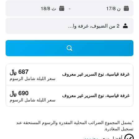
ن 17/8
-
ث 18/8
2 من الضيوف، غرفة واحدة
687 ﷼
غرفة قياسية، نوع السرير غير معروف
سعر الليلة شامل الرسوم
690 ﷼
غرفة قياسية، نوع السرير غير معروف
سعر الليلة شامل الرسوم
*
يشمل المجموع الضرائب المحلية المقدرة والرسوم المستحقة عند
تسجيل المغادرة.
أفضل سعر
مضمون