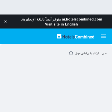
ar.hotelscombined.com
متوفر أيضاً باللغة الإنجليزية.
Visit site in English
صور لـ كوكاك بانوراماس هوتل