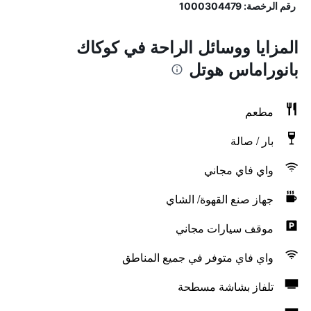
رقم الرخصة: 1000304479
المزايا ووسائل الراحة في كوكاك
بانوراماس هوتل
مطعم
بار / صالة
واي فاي مجاني
جهاز صنع القهوة/ الشاي
موقف سيارات مجاني
واي فاي متوفر في جميع المناطق
تلفاز بشاشة مسطحة