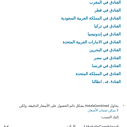
الفنادق في المغرب
الفنادق في قطر
الفنادق في المملكة العربية السعودية
الفنادق في تركيا
الفنادق في إندونيسيا
الفنادق في الامارات العربية المتحدة
الفنادق في البحرين
الفنادق في مصر
الفنادق في فرنسا
الفنادق في المملكة المتحدة
الفنادق في إيطاليا
الفنادق في تايلاند
*
يحاول HotelsCombined بشكل دائم الحصول على الأسعار الدقيقة، ولكن
لا يمكن ضمان الأسعار
.
إليك السبب:
HotelsCombined ليس البائع