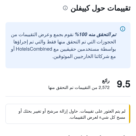
تقييمات حول كييفلن
تم التحقق منه 100%
نقوم بجمع وعرض التقييمات من
الحجوزات التي تم التحقق منها فقط والتي تم إجراؤها
بواسطة مستخدمين حقيقيين مع HotelsCombined أو
مع شركائنا الخارجيين الموثوقين.
9.5
رائع
2,572 من التقييمات تم التحقق منها
لم يتم العثور على تقييمات. حاول إزالة مرشح أو تغيير بحثك أو
مسح كل شيء لعرض التقييمات.