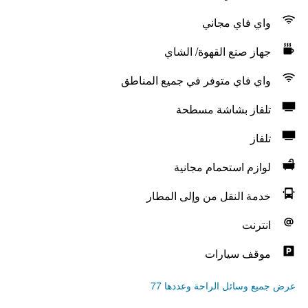
واي فاي مجاني
جهاز صنع القهوة/ الشاي
واي فاي متوفر في جميع المناطق
تلفاز بشاشة مسطحة
تلفاز
لوازم استحمام مجانية
خدمة النقل من وإلى المطار
انترنت
موقف سيارات
عرض جميع وسائل الراحة وعددها 77