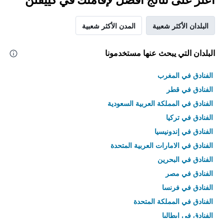
البلدان الأكثر شعبية
المدن الأكثر شعبية
البلدان التي يبحث عنها مستخدمونا
الفنادق في المغرب
الفنادق في قطر
الفنادق في المملكة العربية السعودية
الفنادق في تركيا
الفنادق في إندونيسيا
الفنادق في الامارات العربية المتحدة
الفنادق في البحرين
الفنادق في مصر
الفنادق في فرنسا
الفنادق في المملكة المتحدة
الفنادق في إيطاليا