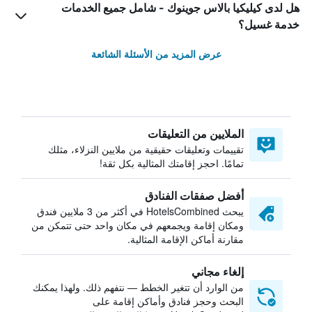
هل لدى كيليكيا بالاس جوينوك - شامل جميع الخدمات
خدمة غسيل؟
عرض المزيد من الأسئلة الشائعة
الملايين من التعليقات
تقييمات وتعليقات حقيقية من ملايين النزلاء، مثلك
تمامًا. احجز إقامتك المثالية بكل ثقة!
أفضل صفقات الفنادق
يبحث HotelsCombined في أكثر من 3 ملايين فندق
ومكان إقامة ويجمعهم في مكان واحد حتى تتمكن من
مقارنة أماكن الإقامة المثالية.
إلغاء مجاني
من الوارد أن تتغير الخطط — نتفهم ذلك. ولهذا يمكنك
البحث وحجز فنادق وأماكن إقامة على