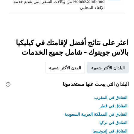
HotelsCombined من وكالات السفر التي تقدم خدمة
الإلغاء المجاني
اعثر على نتائج أفضل لإقامتك في كيليكيا
بالاس جوينوك - شامل جميع الخدمات
البلدان الأكثر شعبية
المدن الأكثر شعبية
البلدان التي يبحث عنها مستخدمونا
الفنادق في المغرب
الفنادق في قطر
الفنادق في المملكة العربية السعودية
الفنادق في تركيا
الفنادق في إندونيسيا