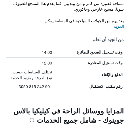
مسافه قصيرة من كمر و من بيلديبي. كما يقدم هذا المنتجع للضيوف
سونا، مسبح خارجي وجاكوزي.
بعد يوم من الجولات السياحية في المنطقة يمكن ...
المزيد
من الجيد أن تعلم
14:00
وقت تسجيل الصعود للطائرة
12:00
وقت تسجيل المغادرة
تختلف السياسات حسب
الدفع والإلغاء
نوع الغرفة ومزود الخدمة.
+90 242 815 3050
رقم مكتب الاستقبال
المزايا ووسائل الراحة في كيليكيا بالاس
جوينوك - شامل جميع الخدمات