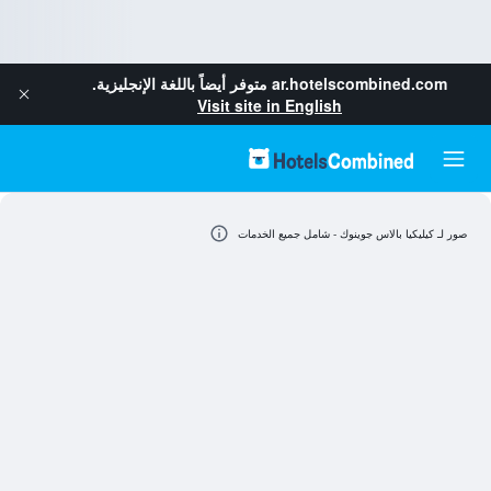
ar.hotelscombined.com
متوفر أيضاً باللغة الإنجليزية.
Visit site in English
صور لـ كيليكيا بالاس جوينوك - شامل جميع الخدمات