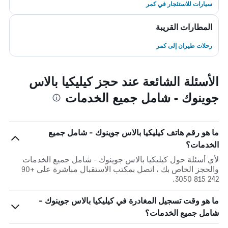
سيارات للاستئجار في كمر
المطارات القريبة
رحلات طيران إلى كمر
الأسئلة الشائعة عند حجز كيليكيا بالاس
جوينوك - شامل جميع الخدمات
ما هو رقم هاتف كيليكيا بالاس جوينوك - شامل جميع
الخدمات؟
لأي أسئلة حول كيليكيا بالاس جوينوك - شامل جميع الخدمات
والحجز الخاص بك ، اتصل بمكتب الاستقبال مباشرة على +90
242 815 3050.
ما هو وقت تسجيل المغادرة في كيليكيا بالاس جوينوك -
شامل جميع الخدمات؟