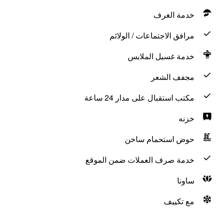
خدمة الغرف
مرافق الاجتماعات / الولائم
خدمة غسيل الملابس
مجفف الشعر
مكتب استقبال على مدار 24 ساعة
خزنه
حوض استحمام ساخن
خدمة صرف العملات ضمن الموقع
ساونا
مع تكييف