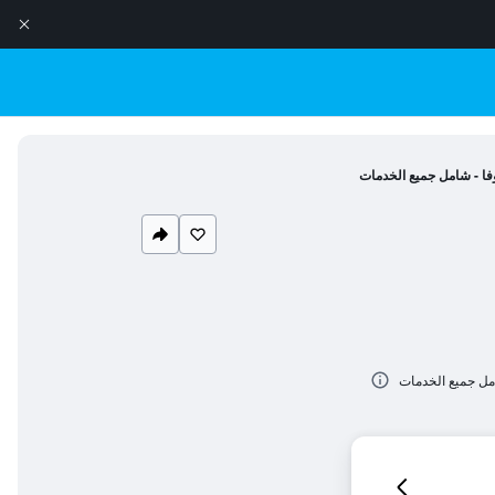
وفا - شامل جميع الخدمات
امل جميع الخدمات