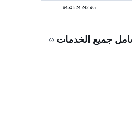
+90 242 824 6450
 شامل جميع الخدمات