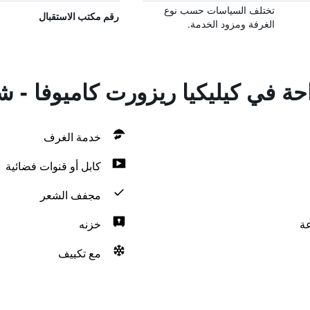
تختلف السياسات حسب نوع
رقم مكتب الاستقبال
الغرفة ومزود الخدمة.
احة في كيليكيا ريزورت كاميوفا -
خدمة الغرف
كابل أو قنوات فضائية
مجفف الشعر
خزنه
مع تكييف