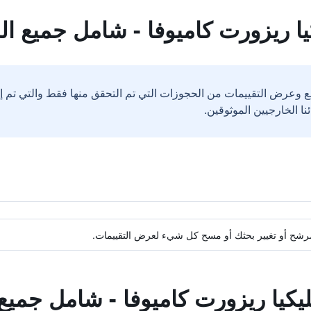
يا ريزورت كاميوفا - شامل جميع ا
ع وعرض التقييمات من الحجوزات التي تم التحقق منها فقط والتي تم 
ة مرشح أو تغيير بحثك أو مسح كل شيء لعرض التقييمات.
ليكيا ريزورت كاميوفا - شامل جمي