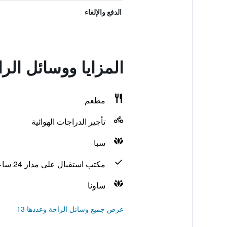
الدفع والإلغاء
المزايا ووسائل الر
مطعم
تأجير الدراجات الهوائية
سبا
مكتب استقبال على مدار 24 ساعة
ساونا
عرض جميع وسائل الراحة وعددها 13