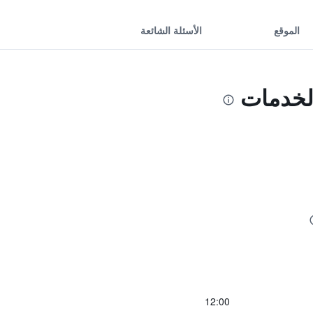
الموقع
الأسئلة الشائعة
لخدمات
12:00