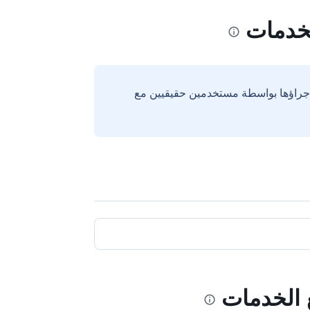
لخدمات
إجراؤها بواسطة مستخدمين حقيقيين مع
ع الخدمات