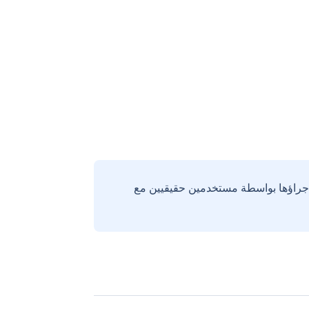
إجراؤها بواسطة مستخدمين حقيقيين مع