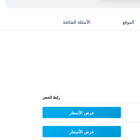
الموقع
الأسئلة الشائعة
رابط الحجز
عرض الأسعار
عرض الأسعار