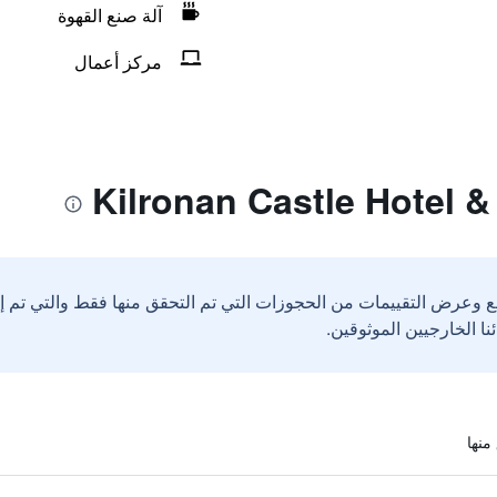
آلة صنع القهوة
مركز أعمال
ع وعرض التقييمات من الحجوزات التي تم التحقق منها فقط والتي تم 