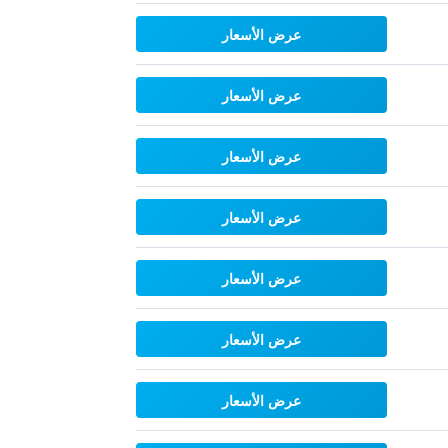
عرض الأسعار
عرض الأسعار
عرض الأسعار
عرض الأسعار
عرض الأسعار
عرض الأسعار
عرض الأسعار