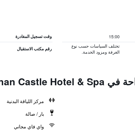
15:00
وقت تسجيل المغادرة
تختلف السياسات حسب نوع
رقم مكتب الاستقبال
الغرفة ومزود الخدمة.
Kilronan Castle
مركز اللياقة البدنية
بار / صالة
واي فاي مجاني