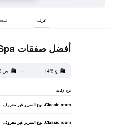
غرف
لمحة
أفضل صفقات Kilronan Castle Hotel & Spa
ج 14/8
-
س 15/8
نوع الإقامة
Classic room، نوع السرير غير معروف
Classic room، نوع السرير غير معروف