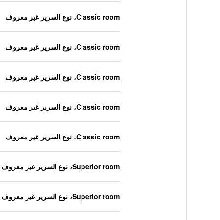
Classic room، نوع السرير غير معروف
Classic room، نوع السرير غير معروف
Classic room، نوع السرير غير معروف
Classic room، نوع السرير غير معروف
Classic room، نوع السرير غير معروف
Superior room، نوع السرير غير معروف
Superior room، نوع السرير غير معروف