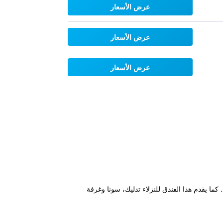
عرض الأسعار
عرض الأسعار
عرض الأسعار
خلي. كما يقدم هذا الفندق للنزلاء تدليك، سونا وغرفة