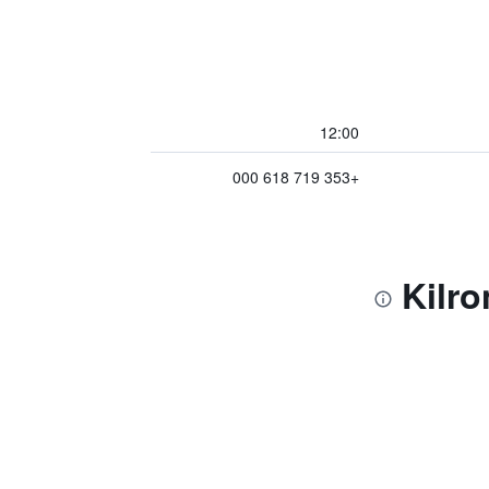
12:00
+353 719 618 000