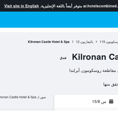
ar.hotelscombined
متوفر أيضاً باللغة الإنجليزية.
Visit site in English
وسكومون
119
باليفارنون
12
Kilronan Castle Hotel & Spa
Kilronan Ca
فندق
صور لـ Kilronan Castle Hotel & Spa
س 15/8