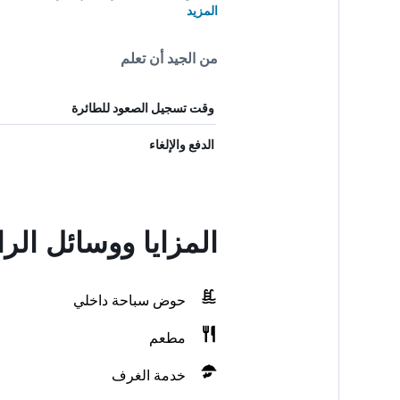
المزيد
من الجيد أن تعلم
وقت تسجيل الصعود للطائرة
الدفع والإلغاء
المزايا ووسائل الراحة في  Hotel & Spa
حوض سباحة داخلي
مطعم
خدمة الغرف