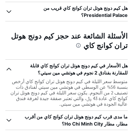
هل كيم دونج هوتل تران كوانج كاي قريب من
Presidential Palace؟
الأسئلة الشائعة عند حجز كيم دونج هوتل
تران كوانج كاي
هل الأسعار في كيم دونج هوتل تران كوانج كاي قابلة
للمقارنة بفنادق 2 نجوم في هوتشي مين سيتي؟
متوسط سعر الليلة في كيم دونج هوتل تران كوانج كاي أرخص
بنسبة 56% عن الوسطي في هوتشي مين سيتي لفنادق ذات
تصنيف 2 من النجوم. يكون سعر الليلة في كيم دونج هوتل تران
كوانج كاي عادة 43 ﷼، والتي تعتبر صفقة جيدة لغرفة فندق
عالية الجودة في هوتشي مين سيتي.
ما مدى قرب كيم دونج هوتل تران كوانج كاي من أقرب
مطار، مطار Ho Chi Minh City؟