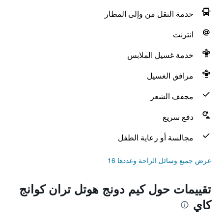
خدمة النقل من وإلى المطار
انترنت
خدمة غسيل الملابس
مرافق الغسيل
مجفف الشعر
دفع سريع
مجالسة أو رعاية الطفل
عرض جميع وسائل الراحة وعددها 16
تقييمات حول كيم دونج هوتل تران كوانج
كاي