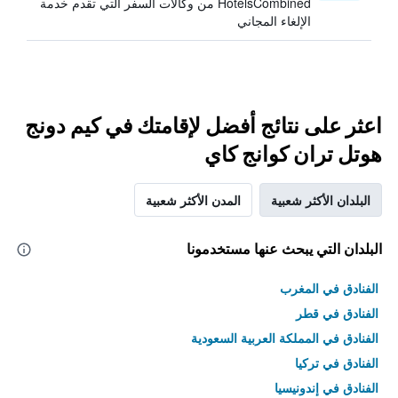
HotelsCombined من وكالات السفر التي تقدم خدمة
الإلغاء المجاني
اعثر على نتائج أفضل لإقامتك في كيم دونج
هوتل تران كوانج كاي
البلدان الأكثر شعبية
المدن الأكثر شعبية
البلدان التي يبحث عنها مستخدمونا
الفنادق في المغرب
الفنادق في قطر
الفنادق في المملكة العربية السعودية
الفنادق في تركيا
الفنادق في إندونيسيا