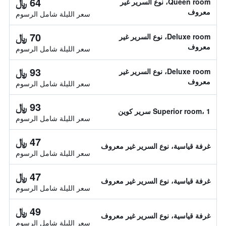
64 ﷼
Queen room، نوع السرير غير
معروف
سعر الليلة شامل الرسوم
70 ﷼
Deluxe room، نوع السرير غير
معروف
سعر الليلة شامل الرسوم
93 ﷼
Deluxe room، نوع السرير غير
معروف
سعر الليلة شامل الرسوم
93 ﷼
Superior room، 1 سرير كوين
سعر الليلة شامل الرسوم
47 ﷼
غرفة قياسية، نوع السرير غير معروف
سعر الليلة شامل الرسوم
47 ﷼
غرفة قياسية، نوع السرير غير معروف
سعر الليلة شامل الرسوم
49 ﷼
غرفة قياسية، نوع السرير غير معروف
سعر الليلة شامل الرسوم