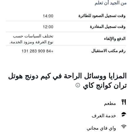
من الجيد أن تعلم
14:00
وقت تسجيل الصعود للطائرة
12:00
وقت تسجيل المغادرة
تختلف السياسات حسب
الدفع والإلغاء
نوع الغرفة ومزود الخدمة.
+84 909 283 131
رقم مكتب الاستقبال
المزايا ووسائل الراحة في كيم دونج هوتل
تران كوانج كاي
مطعم
خدمة الغرف
واي فاي مجاني