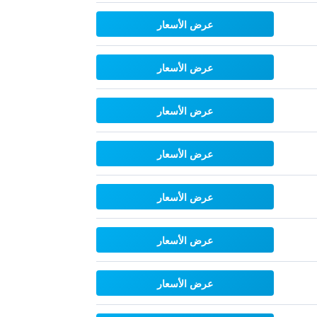
عرض الأسعار
عرض الأسعار
عرض الأسعار
عرض الأسعار
عرض الأسعار
عرض الأسعار
عرض الأسعار