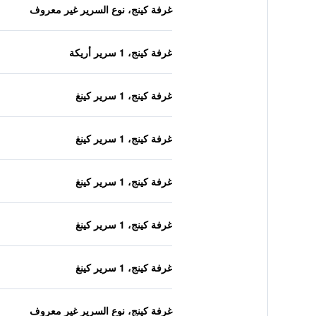
غرفة كينج، نوع السرير غير معروف
غرفة كينج، 1 سرير أريكة
غرفة كينج، 1 سرير كينغ
غرفة كينج، 1 سرير كينغ
غرفة كينج، 1 سرير كينغ
غرفة كينج، 1 سرير كينغ
غرفة كينج، 1 سرير كينغ
غرفة كينج، نوع السرير غير معروف