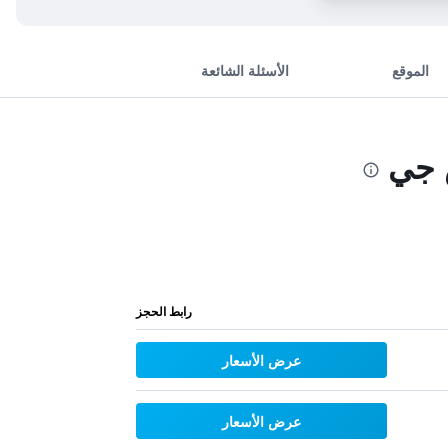
الموقع
الأسئلة الشائعة
 جي
رابط الحجز
عرض الأسعار
عرض الأسعار