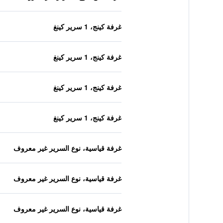
غرفة كينج، 1 سرير كينغ
غرفة كينج، 1 سرير كينغ
غرفة كينج، 1 سرير كينغ
غرفة كينج، 1 سرير كينغ
غرفة قياسية، نوع السرير غير معروف
غرفة قياسية، نوع السرير غير معروف
غرفة قياسية، نوع السرير غير معروف