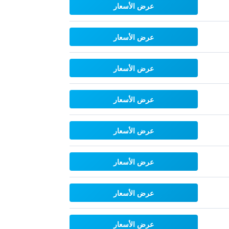
عرض الأسعار
عرض الأسعار
عرض الأسعار
عرض الأسعار
عرض الأسعار
عرض الأسعار
عرض الأسعار
عرض الأسعار