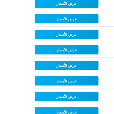
عرض الأسعار
عرض الأسعار
عرض الأسعار
عرض الأسعار
عرض الأسعار
عرض الأسعار
عرض الأسعار
عرض الأسعار