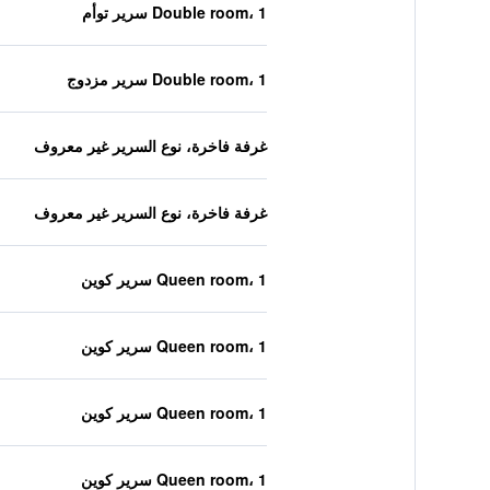
Double room، 1 سرير توأم
Double room، 1 سرير مزدوج
غرفة فاخرة، نوع السرير غير معروف
غرفة فاخرة، نوع السرير غير معروف
Queen room، 1 سرير كوين
Queen room، 1 سرير كوين
Queen room، 1 سرير كوين
Queen room، 1 سرير كوين