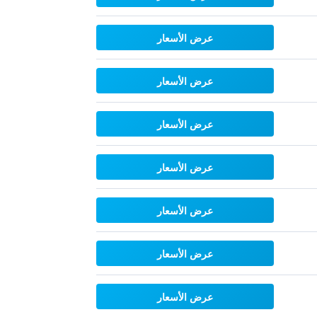
عرض الأسعار
عرض الأسعار
عرض الأسعار
عرض الأسعار
عرض الأسعار
عرض الأسعار
عرض الأسعار