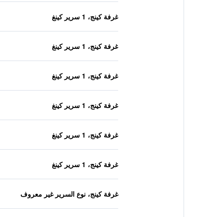
غرفة كينج، 1 سرير كينغ
غرفة كينج، 1 سرير كينغ
غرفة كينج، 1 سرير كينغ
غرفة كينج، 1 سرير كينغ
غرفة كينج، 1 سرير كينغ
غرفة كينج، 1 سرير كينغ
غرفة كينج، نوع السرير غير معروف