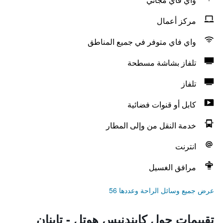
مركز أعمال
واي فاي متوفر في جميع المناطق
تلفاز بشاشة مسطحة
تلفاز
كابل أو قنوات فضائية
خدمة النقل من وإلى المطار
انترنت
مرافق الغسيل
عرض جميع وسائل الراحة وعددها 56
تقييمات حول كايندنيس هوتل - تاينان