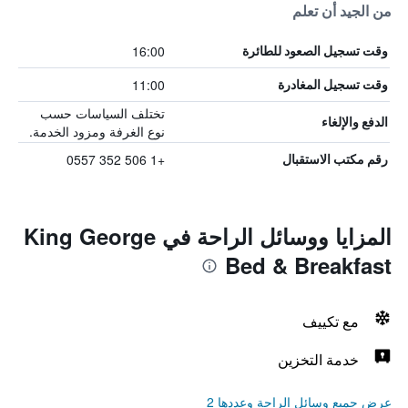
من الجيد أن تعلم
16:00
وقت تسجيل الصعود للطائرة
11:00
وقت تسجيل المغادرة
تختلف السياسات حسب
الدفع والإلغاء
نوع الغرفة ومزود الخدمة.
+1 506 352 0557
رقم مكتب الاستقبال
المزايا ووسائل الراحة في King George
Bed & Breakfast
مع تكييف
خدمة التخزين
عرض جميع وسائل الراحة وعددها 2