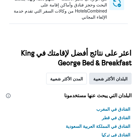
البحث وحجز فنادق وأماكن إقامة على
HotelsCombined من وكالات السفر التي تقدم خدمة
الإلغاء المجاني
اعثر على نتائج أفضل لإقامتك في King
George Bed & Breakfast
البلدان الأكثر شعبية
المدن الأكثر شعبية
البلدان التي يبحث عنها مستخدمونا
الفنادق في المغرب
الفنادق في قطر
الفنادق في المملكة العربية السعودية
الفنادق في تركيا