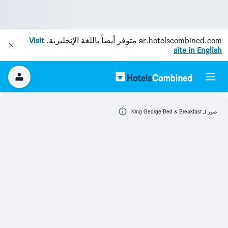
ar.hotelscombined.com
متوفر أيضاً باللغة الإنجليزية.
Visit
site in English
صور لـ King George Bed & Breakfast