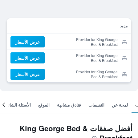
مزود
Provider for King George
عرض الأسعار
Bed & Breakfast
Provider for King George
عرض الأسعار
Bed & Breakfast
Provider for King George
عرض الأسعار
Bed & Breakfast
لمحة عن
التقييمات
فنادق مشابهة
الموقع
الأسئلة الشائعة
أفضل صفقات King George Bed &