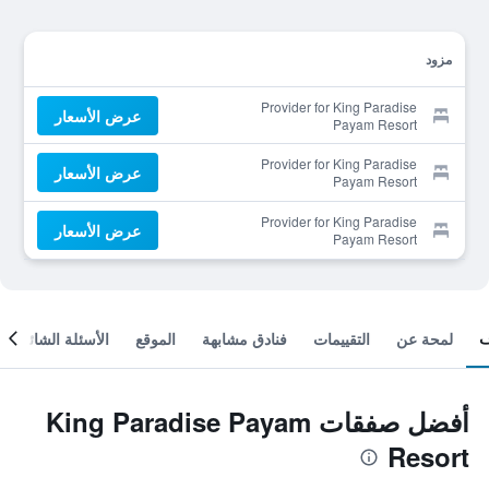
مزود
Provider for King Paradise
عرض الأسعار
Payam Resort
Provider for King Paradise
عرض الأسعار
Payam Resort
Provider for King Paradise
عرض الأسعار
Payam Resort
لمحة عن
التقييمات
فنادق مشابهة
الموقع
الأسئلة الشائعة
أفضل صفقات King Paradise Payam
Resort