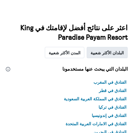
اعثر على نتائج أفضل لإقامتك في King
Paradise Payam Resort
البلدان الأكثر شعبية
المدن الأكثر شعبية
البلدان التي يبحث عنها مستخدمونا
الفنادق في المغرب
الفنادق في قطر
الفنادق في المملكة العربية السعودية
الفنادق في تركيا
الفنادق في إندونيسيا
الفنادق في الامارات العربية المتحدة
الفنادق في البحرين