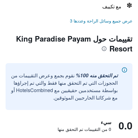
مع تكييف
عرض جميع وسائل الراحة وعددها 3
تقييمات حول King Paradise Payam
Resort
تم التحقق منه 100%
نقوم بجمع وعرض التقييمات من
الحجوزات التي تم التحقق منها فقط والتي تم إجراؤها
بواسطة مستخدمين حقيقيين مع HotelsCombined أو
مع شركائنا الخارجيين الموثوقين.
0.0
سيء
0 من التقييمات تم التحقق منها