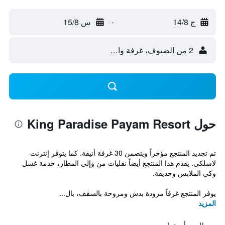
ج 14/8
-
س 15/8
2 من الضيوف، غرفة واحدة
حول King Paradise Payam Resort
تم تجديد المنتجع مؤخراً ويتضمن 30 غرفة أنيقة. كما يتوفر إنترنت
لاسلكي. يقدم هذا المنتجع أيضاً نقليات من وإلى المطار، خدمة غسل
وكي الملابس وحديقة.
يوفر المنتجع غرفاً مزودة بدش ومروحة بالسقف، بال...
المزيد