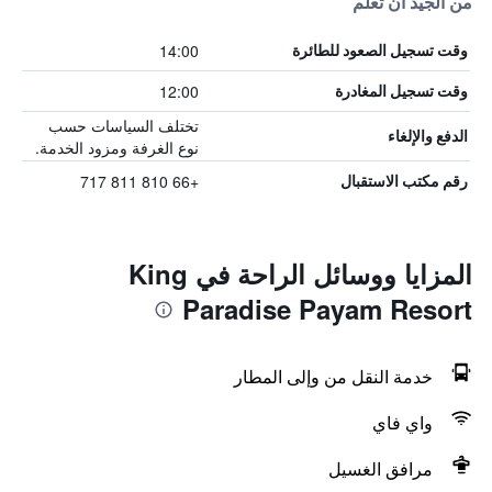
من الجيد أن تعلم
14:00
وقت تسجيل الصعود للطائرة
12:00
وقت تسجيل المغادرة
تختلف السياسات حسب
الدفع والإلغاء
نوع الغرفة ومزود الخدمة.
+66 810 811 717
رقم مكتب الاستقبال
المزايا ووسائل الراحة في King
Paradise Payam Resort
خدمة النقل من وإلى المطار
واي فاي
مرافق الغسيل