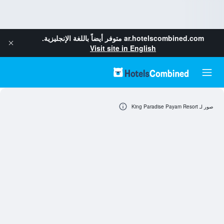
ar.hotelscombined.com
متوفر أيضاً باللغة الإنجليزية.
Visit site in English
صور لـ King Paradise Payam Resort