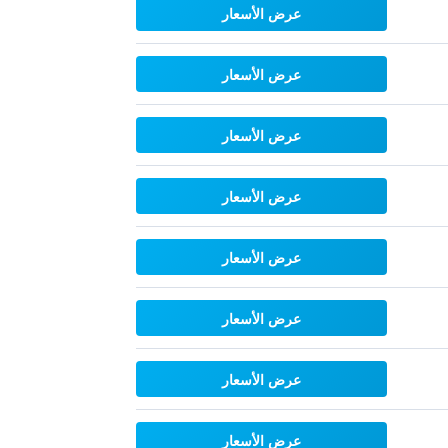
عرض الأسعار
عرض الأسعار
عرض الأسعار
عرض الأسعار
عرض الأسعار
عرض الأسعار
عرض الأسعار
عرض الأسعار