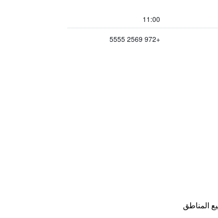
11:00
+972 2569 5555
ع المناطق