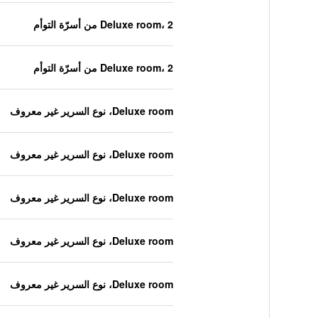
Deluxe room، 2 من أسرّة التوأم
Deluxe room، 2 من أسرّة التوأم
Deluxe room، نوع السرير غير معروف
Deluxe room، نوع السرير غير معروف
Deluxe room، نوع السرير غير معروف
Deluxe room، نوع السرير غير معروف
Deluxe room، نوع السرير غير معروف