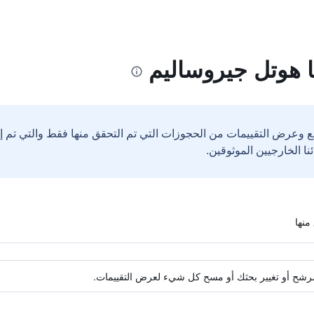
 هوتل جيروساليم
ع وعرض التقييمات من الحجوزات التي تم التحقق منها فقط والتي تم 
ة مرشح أو تغيير بحثك أو مسح كل شيء لعرض التقييمات.