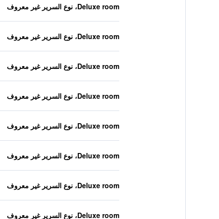
Deluxe room، نوع السرير غير معروف
Deluxe room، نوع السرير غير معروف
Deluxe room، نوع السرير غير معروف
Deluxe room، نوع السرير غير معروف
Deluxe room، نوع السرير غير معروف
Deluxe room، نوع السرير غير معروف
Deluxe room، نوع السرير غير معروف
Deluxe room، نوع السرير غير معروف