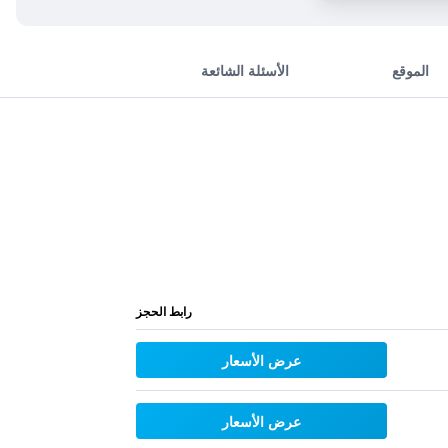
الموقع
الأسئلة الشائعة
رابط الحجز
عرض الأسعار
عرض الأسعار