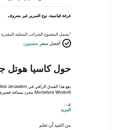
غرفة قياسية، نوع السرير غير معروف
*
يشمل المجموع الضرائب المحلية المقدرة 
أفضل سعر
مضمون
حول كاسيا هوتل ج
Montefiore Windmill مجرد مسافة قصيرة.
ي...
المزيد
من الجيد أن تعلم