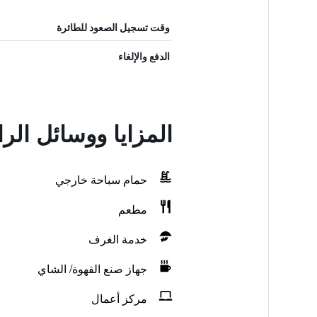
وقت تسجيل الصعود للطائرة
الدفع والإلغاء
المزايا ووسائل الر
حمام سباحة خارجي
مطعم
خدمة الغرف
جهاز صنع القهوة/ الشاي
مركز أعمال