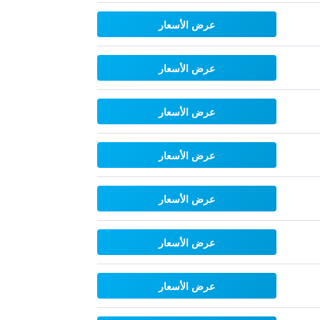
عرض الأسعار
عرض الأسعار
عرض الأسعار
عرض الأسعار
عرض الأسعار
عرض الأسعار
عرض الأسعار