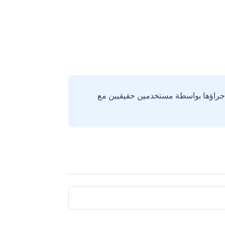
إجراؤها بواسطة مستخدمين حقيقيين مع