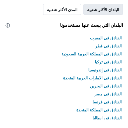
البلدان الأكثر شعبية
المدن الأكثر شعبية
البلدان التي يبحث عنها مستخدمونا
الفنادق في المغرب
الفنادق في قطر
الفنادق في المملكة العربية السعودية
الفنادق في تركيا
الفنادق في إندونيسيا
الفنادق في الامارات العربية المتحدة
الفنادق في البحرين
الفنادق في مصر
الفنادق في فرنسا
الفنادق في المملكة المتحدة
الفنادق في إيطاليا
الفنادق في تايلاند