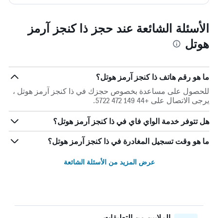
الأسئلة الشائعة عند حجز ذا كنجز آرمز
هوتل
ما هو رقم هاتف ذا كنجز آرمز هوتل؟
للحصول على مساعدة بخصوص حجزك في ذا كنجز آرمز هوتل ،
يرجى الاتصال على +44 149 472 5722.
هل تتوفر خدمة الواي فاي في ذا كنجز آرمز هوتل؟
ما هو وقت تسجيل المغادرة في ذا كنجز آرمز هوتل؟
عرض المزيد من الأسئلة الشائعة
الملايين من التعليقات