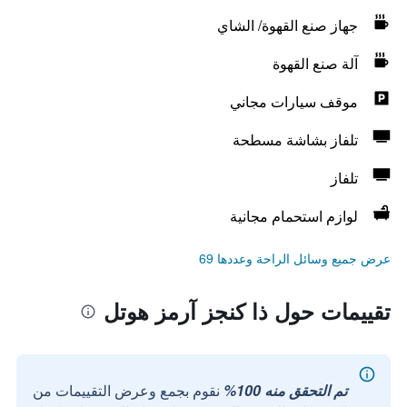
جهاز صنع القهوة/ الشاي
آلة صنع القهوة
موقف سيارات مجاني
تلفاز بشاشة مسطحة
تلفاز
لوازم استحمام مجانية
عرض جميع وسائل الراحة وعددها 69
تقييمات حول ذا كنجز آرمز هوتل
تم التحقق منه 100%
نقوم بجمع وعرض التقييمات من