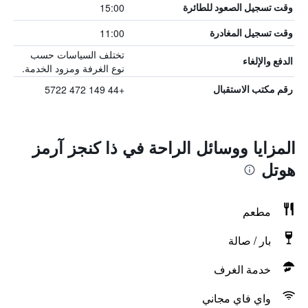
15:00
وقت تسجيل الصعود للطائرة
11:00
وقت تسجيل المغادرة
تختلف السياسات حسب
الدفع والإلغاء
نوع الغرفة ومزود الخدمة.
+44 149 472 5722
رقم مكتب الاستقبال
المزايا ووسائل الراحة في ذا كنجز آرمز
هوتل
مطعم
بار / صالة
خدمة الغرف
واي فاي مجاني