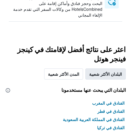
البحث وحجز فنادق وأماكن إقامة على
HotelsCombined من وكالات السفر التي تقدم خدمة
الإلغاء المجاني
اعثر على نتائج أفضل لإقامتك في كينجز
فينجر هوتل
البلدان الأكثر شعبية
المدن الأكثر شعبية
البلدان التي يبحث عنها مستخدمونا
الفنادق في المغرب
الفنادق في قطر
الفنادق في المملكة العربية السعودية
الفنادق في تركيا