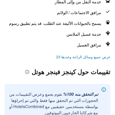
خدمة النقل من وإلى المطار
مرافق الاجتماعات / الولائم
يسمح بالحيوانات الأليفة عند الطلب. قد يتم تطبيق رسوم
خدمة غسيل الملابس
مرافق الغسيل
عرض جميع وسائل الراحة وعددها 23
تقييمات حول كينجز فينجر هوتل
تم التحقق منه 100%
نقوم بجمع وعرض التقييمات من
الحجوزات التي تم التحقق منها فقط والتي تم إجراؤها
بواسطة مستخدمين حقيقيين مع HotelsCombined أو
مع شركائنا الخارجيين الموثوقين.