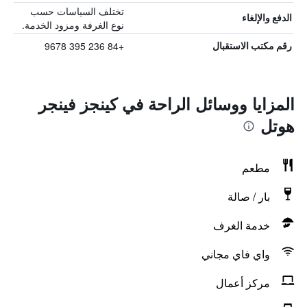
تختلف السياسات حسب
الدفع والإلغاء
نوع الغرفة ومزود الخدمة.
+84 236 395 9678
رقم مكتب الاستقبال
المزايا ووسائل الراحة في كينجز فينجر
هوتل
مطعم
بار / صالة
خدمة الغرف
واي فاي مجاني
مركز أعمال