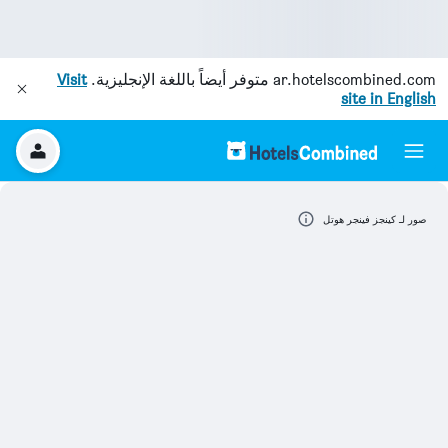
ar.hotelscombined.com
متوفر أيضاً باللغة الإنجليزية.
Visit
site in English
صور لـ كينجز فينجر هوتل