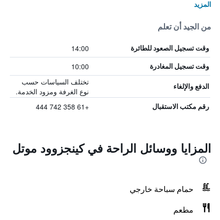
المزيد
من الجيد أن تعلم
14:00
وقت تسجيل الصعود للطائرة
10:00
وقت تسجيل المغادرة
تختلف السياسات حسب
الدفع والإلغاء
نوع الغرفة ومزود الخدمة.
+61 358 742 444
رقم مكتب الاستقبال
المزايا ووسائل الراحة في كينجزوود موتل
حمام سباحة خارجي
مطعم