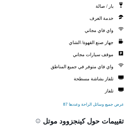
بار / صالة
خدمة الغرف
واي فاي مجاني
جهاز صنع القهوة/ الشاي
موقف سيارات مجاني
واي فاي متوفر في جميع المناطق
تلفاز بشاشة مسطحة
تلفاز
عرض جميع وسائل الراحة وعددها 87
تقييمات حول كينجزوود موتل