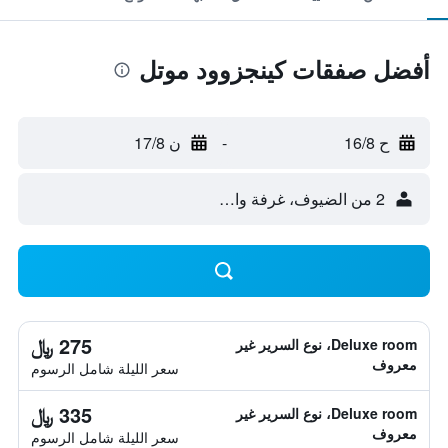
أفضل صفقات كينجزوود موتل
ح 16/8
-
ن 17/8
2 من الضيوف، غرفة واحدة
275 ﷼
Deluxe room، نوع السرير غير
معروف
سعر الليلة شامل الرسوم
335 ﷼
Deluxe room، نوع السرير غير
معروف
سعر الليلة شامل الرسوم