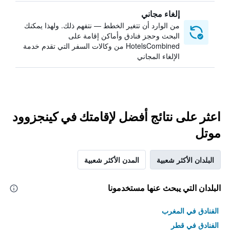
إلغاء مجاني
من الوارد أن تتغير الخطط — نتفهم ذلك. ولهذا يمكنك
البحث وحجز فنادق وأماكن إقامة على
HotelsCombined من وكالات السفر التي تقدم خدمة
الإلغاء المجاني
اعثر على نتائج أفضل لإقامتك في كينجزوود
موتل
البلدان الأكثر شعبية
المدن الأكثر شعبية
البلدان التي يبحث عنها مستخدمونا
الفنادق في المغرب
الفنادق في قطر