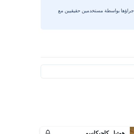
إجراؤها بواسطة مستخدمين حقيقيين مع
هوتيل كاجيكاسو