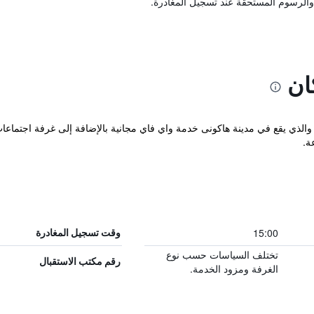
والرسوم المستحقة عند تسجيل المغادرة.
ان
Kino الرفيع المستوى والذي يقع في مدينة هاكونى خدمة واي فاي مجانية بالإضافة إلى غرفة
ة.
15:00
وقت تسجيل المغادرة
تختلف السياسات حسب نوع
رقم مكتب الاستقبال
الغرفة ومزود الخدمة.