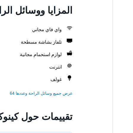
المزايا ووسائل الر
واي فاي مجاني
تلفاز بشاشة مسطحة
لوازم استحمام مجانية
انترنت
غولف
عرض جميع وسائل الراحة وعددها 64
تقييمات حول كينوكو