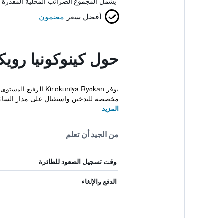
*
يشمل المجموع الضرائب المحلية المقدرة 
أفضل سعر
مضمون
حول كينوكونيا رويك
يوفر kuniya Ryokan
مخصصة للتدخين واستقبال على مدار الساع
المزيد
من الجيد أن تعلم
وقت تسجيل الصعود للطائرة
الدفع والإلغاء