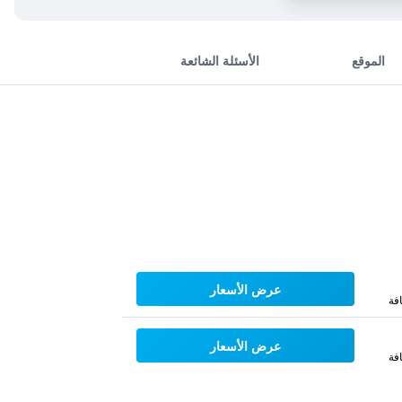
الموقع
الأسئلة الشائعة
عرض الأسعار
فة
عرض الأسعار
فة