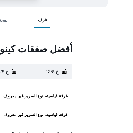
غرف
لمحة
أفضل صفقات كينوكو
خ 13/8
-
ج 14/8
غرفة قياسية، نوع السرير غير معروف
غرفة قياسية، نوع السرير غير معروف