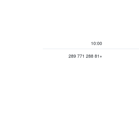
10:00
+81 288 771 289