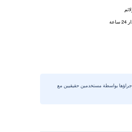
لائم
اعة
إجراؤها بواسطة مستخدمين حقيقيين مع