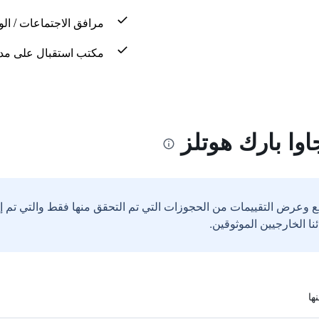
مرافق الاجتماعات / الو
مكتب استقبال على مدار 24 س
وا بارك هوتلز
ع وعرض التقييمات من الحجوزات التي تم التحقق منها فقط والتي تم 