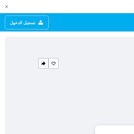
تسجيل الدخول