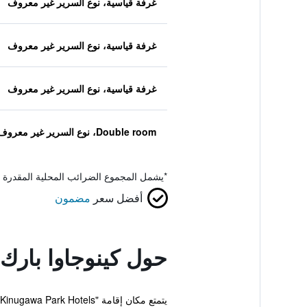
غرفة قياسية، نوع السرير غير معروف
غرفة قياسية، نوع السرير غير معروف
غرفة قياسية، نوع السرير غير معروف
Double room، نوع السرير غير معروف
*
يشمل المجموع الضرائب المحلية المقدرة 
أفضل سعر
مضمون
حول كينوجاوا بارك 