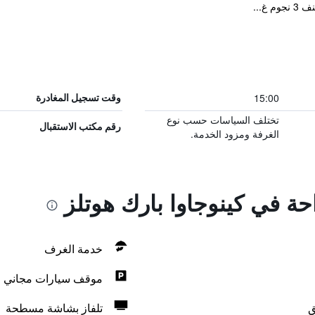
غ...
15:00
وقت تسجيل المغادرة
تختلف السياسات حسب نوع
رقم مكتب الاستقبال
الغرفة ومزود الخدمة.
احة في كينوجاوا بارك هوتلز
خدمة الغرف
موقف سيارات مجاني
ق
تلفاز بشاشة مسطحة