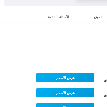
الموقع
الأسئلة الشائعة
عرض الأسعار
فة
عرض الأسعار
فة