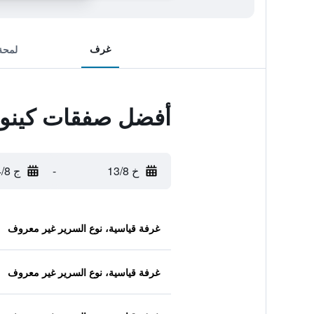
غرف
لمحة
أفضل صفقات كينوجا
خ 13/8
-
ج 14/8
غرفة قياسية، نوع السرير غير معروف
غرفة قياسية، نوع السرير غير معروف