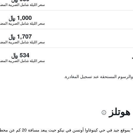
سعر الليلة شامل الصريبة المضا
1,000 ﷼
سعر الليلة شامل الصريبة المضا
1,707 ﷼
سعر الليلة شامل الصريبة المضا
534 ﷼
سعر الليلة شامل الصريبة المضا
والرسوم المستحقة عند تسجيل المغادرة.
هوتلز