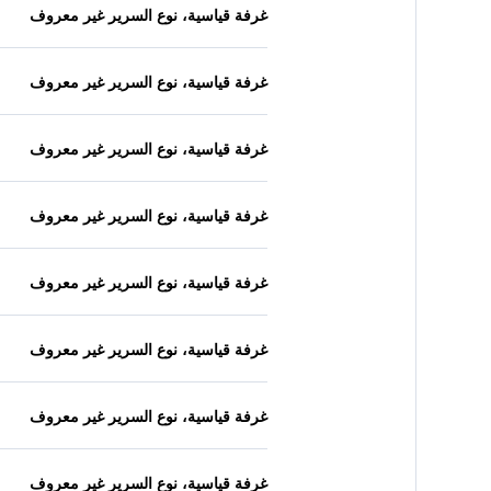
غرفة قياسية، نوع السرير غير معروف
غرفة قياسية، نوع السرير غير معروف
غرفة قياسية، نوع السرير غير معروف
غرفة قياسية، نوع السرير غير معروف
غرفة قياسية، نوع السرير غير معروف
غرفة قياسية، نوع السرير غير معروف
غرفة قياسية، نوع السرير غير معروف
غرفة قياسية، نوع السرير غير معروف