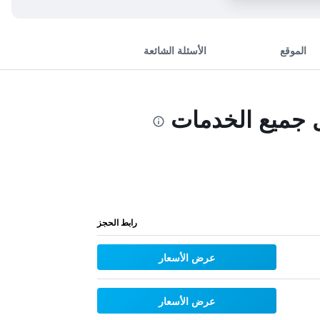
الموقع
الأسئلة الشائعة
 جميع الخدمات
رابط الحجز
عرض الأسعار
عرض الأسعار