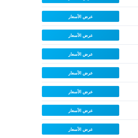
عرض الأسعار
عرض الأسعار
عرض الأسعار
عرض الأسعار
عرض الأسعار
عرض الأسعار
عرض الأسعار