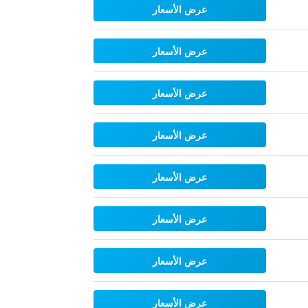
عرض الأسعار
عرض الأسعار
عرض الأسعار
عرض الأسعار
عرض الأسعار
عرض الأسعار
عرض الأسعار
عرض الأسعار