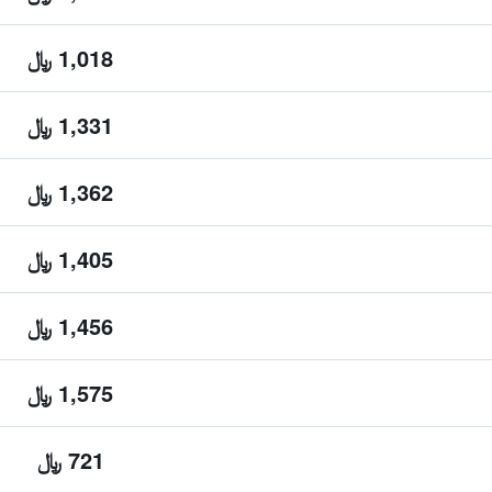
1,018 ﷼
1,331 ﷼
1,362 ﷼
1,405 ﷼
1,456 ﷼
1,575 ﷼
721 ﷼