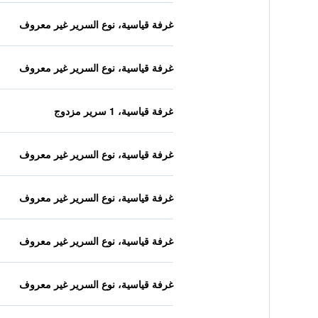
غرفة قياسية، نوع السرير غير معروف
غرفة قياسية، نوع السرير غير معروف
غرفة قياسية، 1 سرير مزدوج
غرفة قياسية، نوع السرير غير معروف
غرفة قياسية، نوع السرير غير معروف
غرفة قياسية، نوع السرير غير معروف
غرفة قياسية، نوع السرير غير معروف