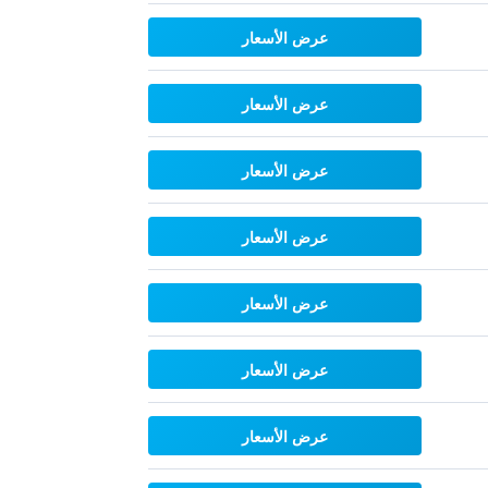
عرض الأسعار
عرض الأسعار
عرض الأسعار
عرض الأسعار
عرض الأسعار
عرض الأسعار
عرض الأسعار