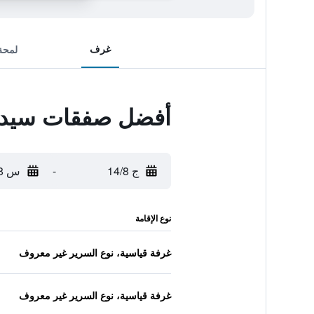
غرف
لمحة
أفضل صفقات سيديرا
ج 14/8
-
س 15/8
نوع الإقامة
غرفة قياسية، نوع السرير غير معروف
غرفة قياسية، نوع السرير غير معروف