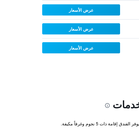
عرض الأسعار
عرض الأسعار
عرض الأسعار
خدمات