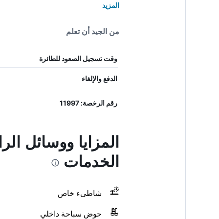
المزيد
من الجيد أن تعلم
وقت تسجيل الصعود للطائرة
الدفع والإلغاء
رقم الرخصة: 11997
المزايا ووسائل الر
الخدمات
شاطىء خاص
حوض سباحة داخلي