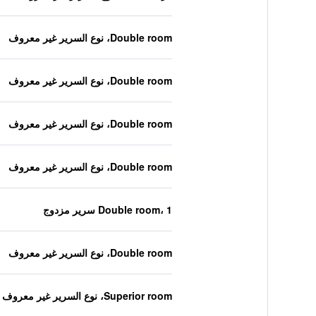
Double room، نوع السرير غير معروف
Double room، نوع السرير غير معروف
Double room، نوع السرير غير معروف
Double room، نوع السرير غير معروف
Double room، 1 سرير مزدوج
Double room، نوع السرير غير معروف
Superior room، نوع السرير غير معروف