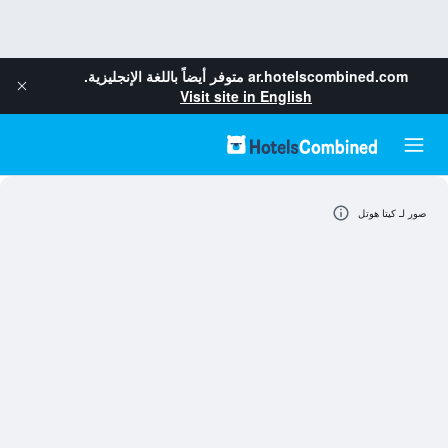
ar.hotelscombined.com
متوفر أيضاً باللغة الإنجليزية.
Visit site in English
صور لـ كيتا هوتل