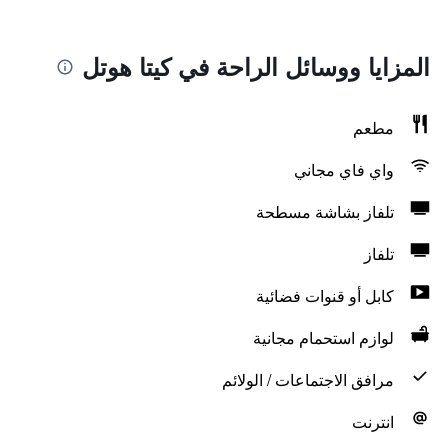
المزايا ووسائل الراحة في كيتا هوتل
مطعم
واي فاي مجاني
تلفاز بشاشة مسطحة
تلفاز
كابل أو قنوات فضائية
لوازم استحمام مجانية
مرافق الاجتماعات / الولائم
انترنت