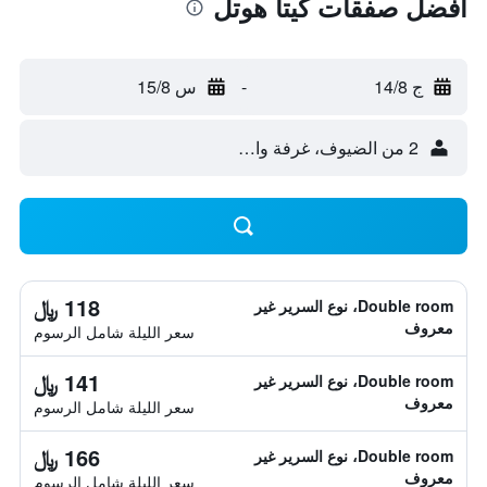
أفضل صفقات كيتا هوتل
ج 14/8
-
س 15/8
2 من الضيوف، غرفة واحدة
118 ﷼
Double room، نوع السرير غير
معروف
سعر الليلة شامل الرسوم
141 ﷼
Double room، نوع السرير غير
معروف
سعر الليلة شامل الرسوم
166 ﷼
Double room، نوع السرير غير
معروف
سعر الليلة شامل الرسوم