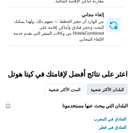
مقارنة أماكن الإقامة المثالية.
إلغاء مجاني
من الوارد أن تتغير الخطط — نتفهم ذلك. ولهذا يمكنك
البحث وحجز فنادق وأماكن إقامة على
HotelsCombined من وكالات السفر التي تقدم خدمة
الإلغاء المجاني
اعثر على نتائج أفضل لإقامتك في كيتا هوتل
البلدان الأكثر شعبية
المدن الأكثر شعبية
البلدان التي يبحث عنها مستخدمونا
الفنادق في المغرب
الفنادق في قطر