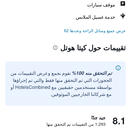
موقف سيارات
خدمة غسيل الملابس
عرض جميع وسائل الراحة وعددها 62
تقييمات حول كيتا هوتل
تم التحقق منه 100%
نقوم بجمع وعرض التقييمات من
الحجوزات التي تم التحقق منها فقط والتي تم إجراؤها
بواسطة مستخدمين حقيقيين مع HotelsCombined أو
مع شركائنا الخارجيين الموثوقين.
8.1
جيد جدًا
1,293 من التقييمات تم التحقق منها