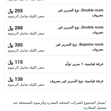
205 ﷼
Double room، نوع السرير غير
معروف
سعر الليلة شامل الرسوم
288 ﷼
Double room، نوع السرير غير
معروف
سعر الليلة شامل الرسوم
395 ﷼
Superior room، نوع السرير غير
معروف
سعر الليلة شامل الرسوم
115 ﷼
غرفة قياسية، 1 سرير توأم
سعر الليلة شامل الرسوم
138 ﷼
غرفة قياسية، نوع السرير غير معروف
سعر الليلة شامل الرسوم
*
يشمل المجموع الضرائب المحلية المقدرة والرسوم المستحقة عند
تسجيل المغادرة.