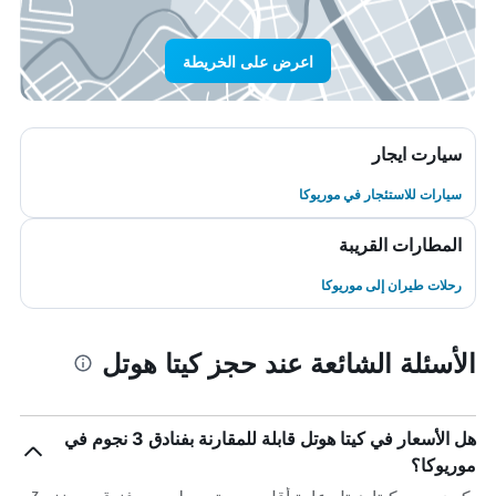
اعرض على الخريطة
سيارت ايجار
سيارات للاستئجار في موريوكا
المطارات القريبة
رحلات طيران إلى موريوكا
الأسئلة الشائعة عند حجز كيتا هوتل
هل الأسعار في كيتا هوتل قابلة للمقارنة بفنادق 3 نجوم في
موريوكا؟