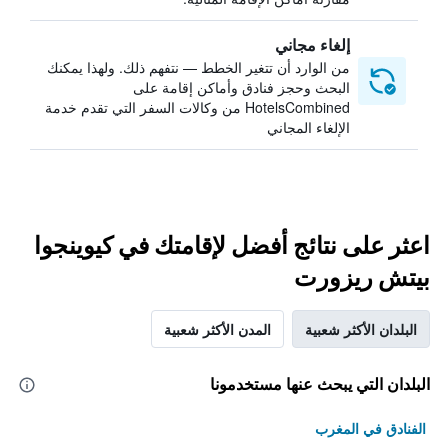
إلغاء مجاني
من الوارد أن تتغير الخطط — نتفهم ذلك. ولهذا يمكنك
البحث وحجز فنادق وأماكن إقامة على
HotelsCombined من وكالات السفر التي تقدم خدمة
الإلغاء المجاني
اعثر على نتائج أفضل لإقامتك في كيوينجوا
بيتش ريزورت
البلدان الأكثر شعبية
المدن الأكثر شعبية
البلدان التي يبحث عنها مستخدمونا
الفنادق في المغرب