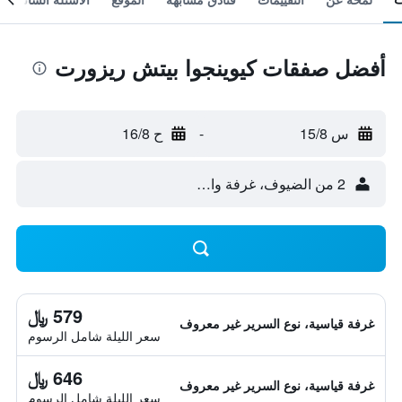
أفضل صفقات كيوينجوا بيتش ريزورت
س 15/8
-
ح 16/8
2 من الضيوف، غرفة واحدة
579 ﷼
غرفة قياسية، نوع السرير غير معروف
سعر الليلة شامل الرسوم
646 ﷼
غرفة قياسية، نوع السرير غير معروف
سعر الليلة شامل الرسوم