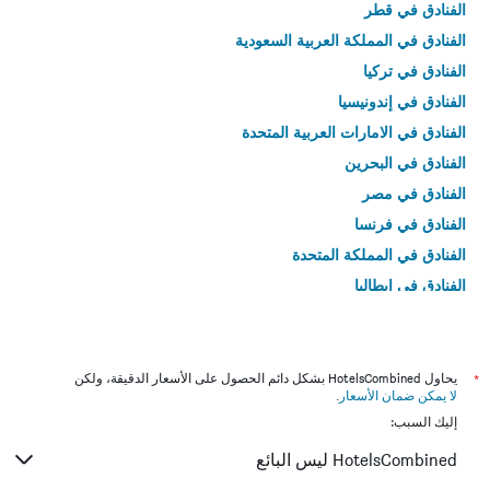
الفنادق في قطر
الفنادق في المملكة العربية السعودية
الفنادق في تركيا
الفنادق في إندونيسيا
الفنادق في الامارات العربية المتحدة
الفنادق في البحرين
الفنادق في مصر
الفنادق في فرنسا
الفنادق في المملكة المتحدة
الفنادق في إيطاليا
الفنادق في تايلاند
*
يحاول HotelsCombined بشكل دائم الحصول على الأسعار الدقيقة، ولكن
لا يمكن ضمان الأسعار
.
إليك السبب:
HotelsCombined ليس البائع