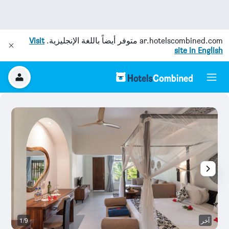
ar.hotelscombined.com
متوفر أيضاً باللغة الإنجليزية.
Visit
site in English
آخر
1/9
ح