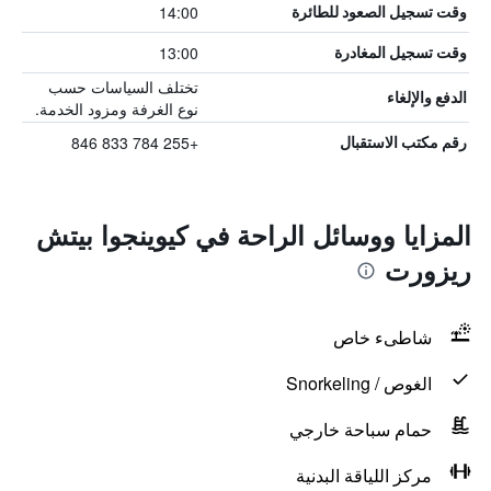
14:00
وقت تسجيل الصعود للطائرة
13:00
وقت تسجيل المغادرة
تختلف السياسات حسب
الدفع والإلغاء
نوع الغرفة ومزود الخدمة.
+255 784 833 846
رقم مكتب الاستقبال
المزايا ووسائل الراحة في كيوينجوا بيتش
ريزورت
شاطىء خاص
الغوص / Snorkeling
حمام سباحة خارجي
مركز اللياقة البدنية