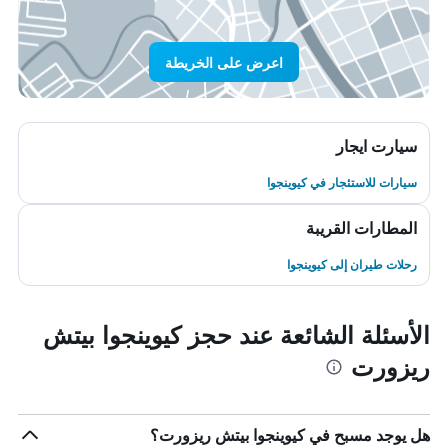
اعرض على الخريطة
سيارت ايجار
سيارات للاستئجار في كيوينجوا
المطارات القريبة
رحلات طيران إلى كيوينجوا
الأسئلة الشائعة عند حجز كيوينجوا بيتش
ريزورت
هل يوجد مسبح في كيوينجوا بيتش ريزورت؟