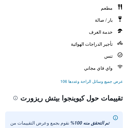
مطعم
بار / صالة
خدمة الغرف
تأجير الدراجات الهوائية
تنس
واي فاي مجاني
عرض جميع وسائل الراحة وعددها 106
تقييمات حول كيوينجوا بيتش ريزورت
تم التحقق منه 100%
نقوم بجمع وعرض التقييمات من