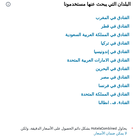
البلدان التي يبحث عنها مستخدمونا
الفنادق في المغرب
الفنادق في قطر
الفنادق في المملكة العربية السعودية
الفنادق في تركيا
الفنادق في إندونيسيا
الفنادق في الامارات العربية المتحدة
الفنادق في البحرين
الفنادق في مصر
الفنادق في فرنسا
الفنادق في المملكة المتحدة
الفنادق في إيطاليا
الفنادق في تايلاند
*
يحاول HotelsCombined بشكل دائم الحصول على الأسعار الدقيقة، ولكن
لا يمكن ضمان الأسعار
.