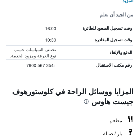
المزيد
من الجيد أن تعلم
16:00
وقت تسجيل الصعود للطائرة
10:30
وقت تسجيل المغادرة
تختلف السياسات حسب
الدفع والإلغاء
نوع الغرفة ومزود الخدمة.
+354 567 7600
رقم مكتب الاستقبال
المزايا ووسائل الراحة في كلوستورهوف
جيست هاوس
مطعم
بار / صالة