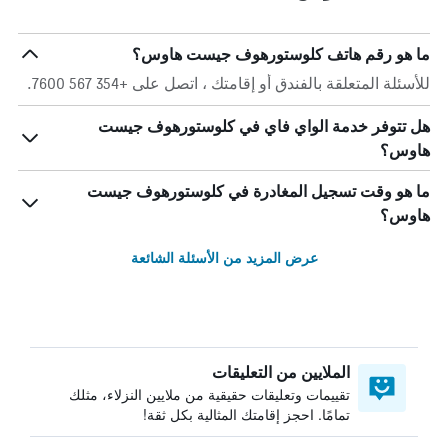
ما هو رقم هاتف كلوستورهوف جيست هاوس؟
للأسئلة المتعلقة بالفندق أو إقامتك ، اتصل على +354 567 7600.
هل تتوفر خدمة الواي فاي في كلوستورهوف جيست
هاوس؟
ما هو وقت تسجيل المغادرة في كلوستورهوف جيست
هاوس؟
عرض المزيد من الأسئلة الشائعة
الملايين من التعليقات
تقييمات وتعليقات حقيقية من ملايين النزلاء، مثلك
تمامًا. احجز إقامتك المثالية بكل ثقة!