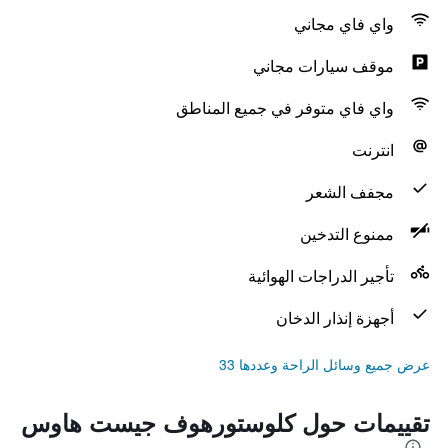
واي فاي مجاني
موقف سيارات مجاني
واي فاي متوفر في جميع المناطق
انترنت
مجفف الشعر
ممنوع التدخين
تأجير الدراجات الهوائية
أجهزة إنذار الدخان
عرض جميع وسائل الراحة وعددها 33
تقييمات حول كلوستورهوف جيست هاوس