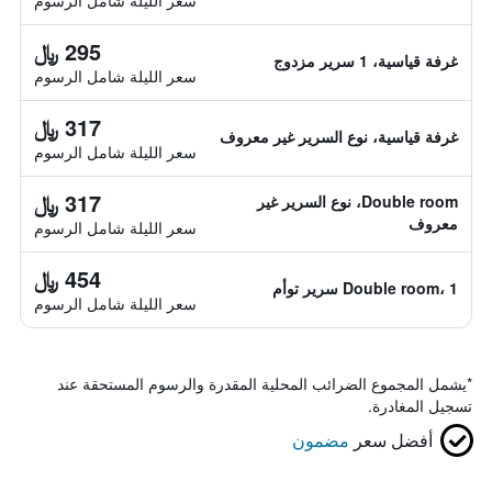
سعر الليلة شامل الرسوم
295 ﷼
غرفة قياسية، 1 سرير مزدوج
سعر الليلة شامل الرسوم
317 ﷼
غرفة قياسية، نوع السرير غير معروف
سعر الليلة شامل الرسوم
317 ﷼
Double room، نوع السرير غير
معروف
سعر الليلة شامل الرسوم
454 ﷼
Double room، 1 سرير توأم
سعر الليلة شامل الرسوم
*
يشمل المجموع الضرائب المحلية المقدرة والرسوم المستحقة عند
تسجيل المغادرة.
أفضل سعر
مضمون