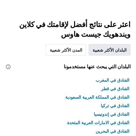
اعثر على نتائج أفضل لإقامتك في كلاين
ويندهويك جيست هاوس
البلدان الأكثر شعبية
المدن الأكثر شعبية
البلدان التي يبحث عنها مستخدمونا
الفنادق في المغرب
الفنادق في قطر
الفنادق في المملكة العربية السعودية
الفنادق في تركيا
الفنادق في إندونيسيا
الفنادق في الامارات العربية المتحدة
الفنادق في البحرين