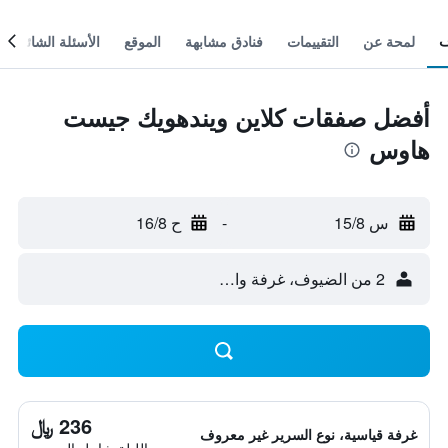
لمحة عن
التقييمات
فنادق مشابهة
الموقع
الأسئلة الشائعة
أفضل صفقات كلاين ويندهويك جيست
هاوس
س 15/8
-
ح 16/8
2 من الضيوف، غرفة واحدة
236 ﷼
غرفة قياسية، نوع السرير غير معروف