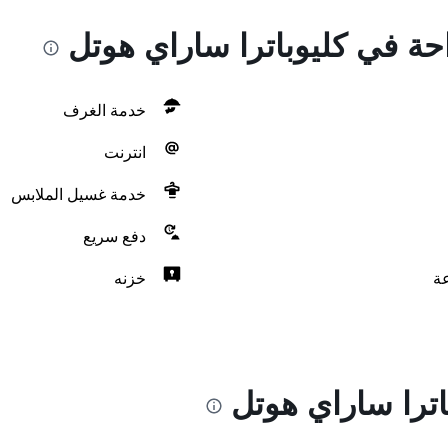
احة في كليوباترا ساراي هوتل
خدمة الغرف
انترنت
خدمة غسيل الملابس
دفع سريع
خزنه
اترا ساراي هوتل