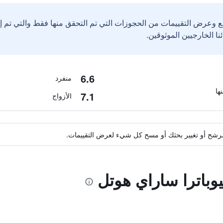
ع وعرض التقييمات من الحجوزات التي تم التحقق منها فقط والتي تم 
6.6
منفرد
7.1
الأزواج
ة مرشح أو تغيير بحثك أو مسح كل شيء لعرض التقييمات.
يوباترا ساراي هوتل