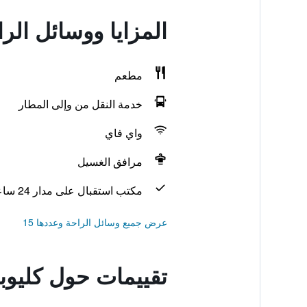
المزايا ووسائل الر
مطعم
خدمة النقل من وإلى المطار
واي فاي
مرافق الغسيل
مكتب استقبال على مدار 24 ساعة
عرض جميع وسائل الراحة وعددها 15
تقييمات حول كليوب