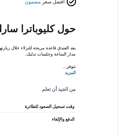
أفضل سعر
مضمون
حول كليوباترا سار
يعد الفندق قاعدة مريحة للنزلاء خلال زيارت
مدار الساعة وجلسات تدليك.
تتوفر...
المزيد
من الجيد أن تعلم
وقت تسجيل الصعود للطائرة
الدفع والإلغاء