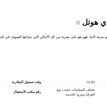
اي هوتل
هم مدينة الانيا، فهو يقع على مقربة من كل الأماكن التي يحتاجها الضيوف في ا
12:00
وقت تسجيل المغادرة
تختلف السياسات حسب نوع
رقم مكتب الاستقبال
الغرفة ومزود الخدمة.