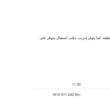
لمنطقة. كما يتوفر إنترنت مكتب استقبال متوفر على
11:30
+90 242 511 1610