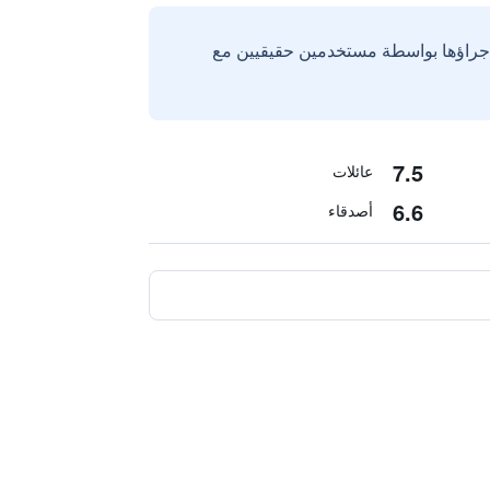
إجراؤها بواسطة مستخدمين حقيقيين مع
7.5
عائلات
6.6
أصدقاء