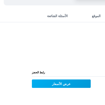
الموقع
الأسئلة الشائعة
رابط الحجز
عرض الأسعار