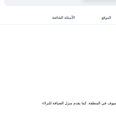
الموقع
الأسئلة الشائعة
ضيوف في المنطقة. كما يقدم منزل الضيافة للنزلاء