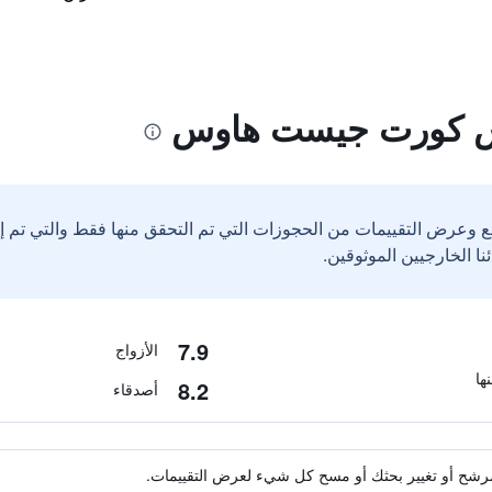
تس كورت جيست هاوس
ع وعرض التقييمات من الحجوزات التي تم التحقق منها فقط والتي تم 
7.9
الأزواج
8.2
أصدقاء
ة مرشح أو تغيير بحثك أو مسح كل شيء لعرض التقييمات.