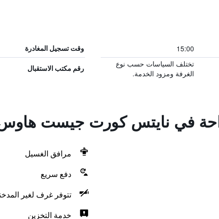
15:00
وقت تسجيل المغادرة
تختلف السياسات حسب نوع
رقم مكتب الاستقبال
الغرفة ومزود الخدمة.
لراحة في نايتس كورت جيست هاوس
مرافق الغسيل
دفع سريع
تتوفر غرف لغير المدخن
خدمة التخزين