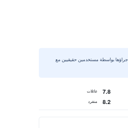
إجراؤها بواسطة مستخدمين حقيقيين مع
7.8
عائلات
8.2
منفرد