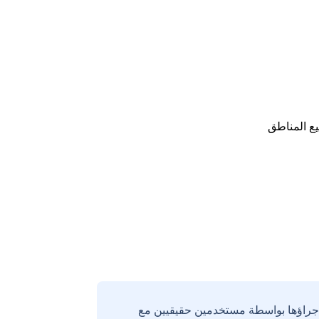
ع المناطق
إجراؤها بواسطة مستخدمين حقيقيين مع