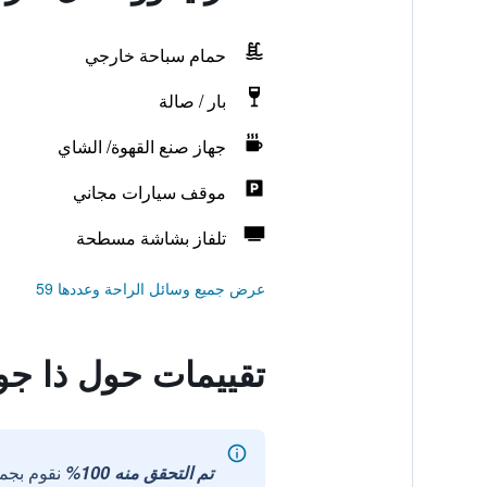
حمام سباحة خارجي
بار / صالة
جهاز صنع القهوة/ الشاي
موقف سيارات مجاني
تلفاز بشاشة مسطحة
عرض جميع وسائل الراحة وعددها 59
تقييمات حول ذا ج
تم التحقق منه 100%
نقوم بجم