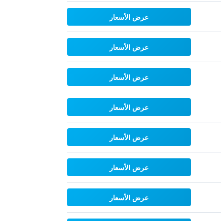
عرض الأسعار
عرض الأسعار
عرض الأسعار
عرض الأسعار
عرض الأسعار
عرض الأسعار
عرض الأسعار