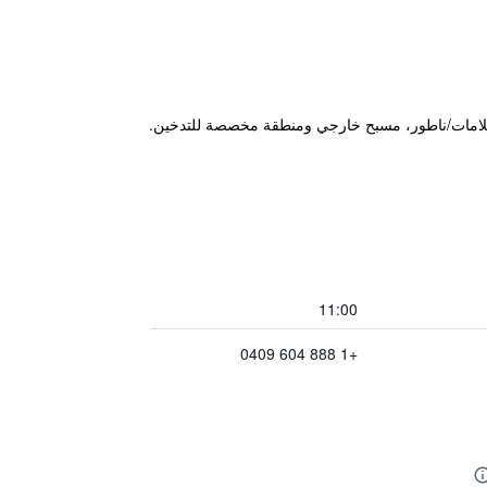
11:00
+1 888 604 0409