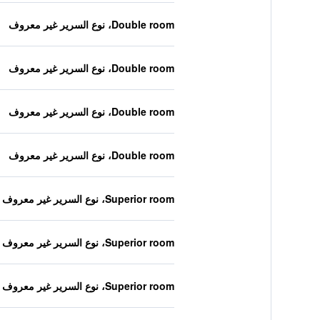
Double room، نوع السرير غير معروف
Double room، نوع السرير غير معروف
Double room، نوع السرير غير معروف
Double room، نوع السرير غير معروف
Superior room، نوع السرير غير معروف
Superior room، نوع السرير غير معروف
Superior room، نوع السرير غير معروف