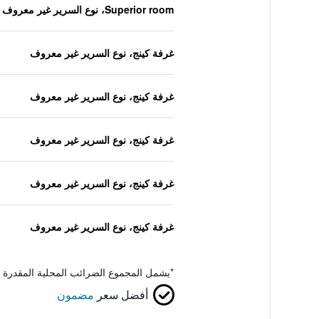
Superior room، نوع السرير غير معروف
غرفة كينج، نوع السرير غير معروف
غرفة كينج، نوع السرير غير معروف
غرفة كينج، نوع السرير غير معروف
غرفة كينج، نوع السرير غير معروف
غرفة كينج، نوع السرير غير معروف
*
يشمل المجموع الضرائب المحلية المقدرة 
أفضل سعر
مضمون