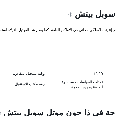
سوبل بيتش
16:00
وقت تسجيل المغادرة
تختلف السياسات حسب نوع
رقم مكتب الاستقبال
الغرفة ومزود الخدمة.
راحة في ذا جون موتل سوبل بيتش