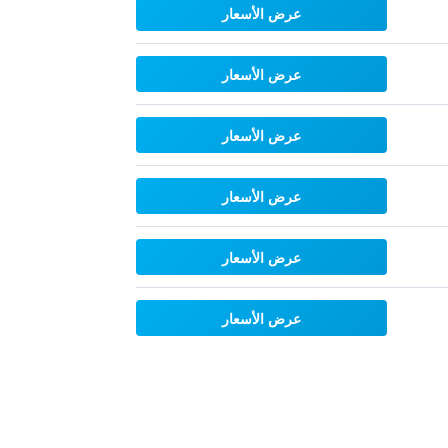
عرض الأسعار
عرض الأسعار
عرض الأسعار
عرض الأسعار
عرض الأسعار
عرض الأسعار