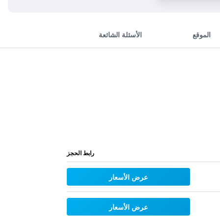
الموقع
الأسئلة الشائعة
رابط الحجز
عرض الأسعار
عرض الأسعار