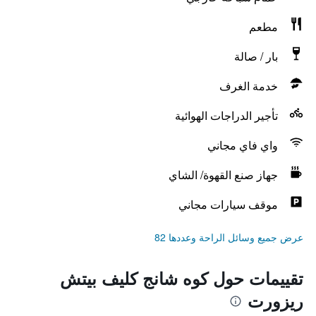
مطعم
بار / صالة
خدمة الغرف
تأجير الدراجات الهوائية
واي فاي مجاني
جهاز صنع القهوة/ الشاي
موقف سيارات مجاني
عرض جميع وسائل الراحة وعددها 82
تقييمات حول كوه شانج كليف بيتش
ريزورت