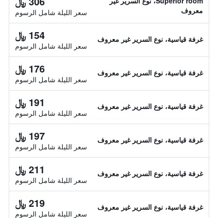
306 ﷼
Superior room، نوع السرير غير
معروف
سعر الليلة شامل الرسوم
154 ﷼
غرفة قياسية، نوع السرير غير معروف
سعر الليلة شامل الرسوم
176 ﷼
غرفة قياسية، نوع السرير غير معروف
سعر الليلة شامل الرسوم
191 ﷼
غرفة قياسية، نوع السرير غير معروف
سعر الليلة شامل الرسوم
197 ﷼
غرفة قياسية، نوع السرير غير معروف
سعر الليلة شامل الرسوم
211 ﷼
غرفة قياسية، نوع السرير غير معروف
سعر الليلة شامل الرسوم
219 ﷼
غرفة قياسية، نوع السرير غير معروف
سعر الليلة شامل الرسوم