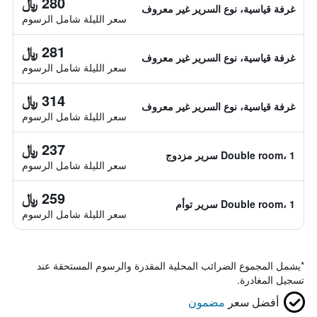
280 ﷼
غرفة قياسية، نوع السرير غير معروف
سعر الليلة شامل الرسوم
281 ﷼
غرفة قياسية، نوع السرير غير معروف
سعر الليلة شامل الرسوم
314 ﷼
غرفة قياسية، نوع السرير غير معروف
سعر الليلة شامل الرسوم
237 ﷼
Double room، 1 سرير مزدوج
سعر الليلة شامل الرسوم
259 ﷼
Double room، 1 سرير توأم
سعر الليلة شامل الرسوم
*
يشمل المجموع الضرائب المحلية المقدرة والرسوم المستحقة عند
تسجيل المغادرة.
أفضل سعر
مضمون