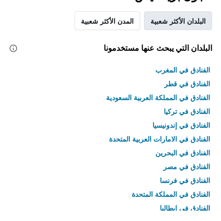
البلدان الأكثر شعبية
المدن الأكثر شعبية
البلدان التي يبحث عنها مستخدمونا
الفنادق في المغرب
الفنادق في قطر
الفنادق في المملكة العربية السعودية
الفنادق في تركيا
الفنادق في إندونيسيا
الفنادق في الامارات العربية المتحدة
الفنادق في البحرين
الفنادق في مصر
الفنادق في فرنسا
الفنادق في المملكة المتحدة
الفنادق في إيطاليا