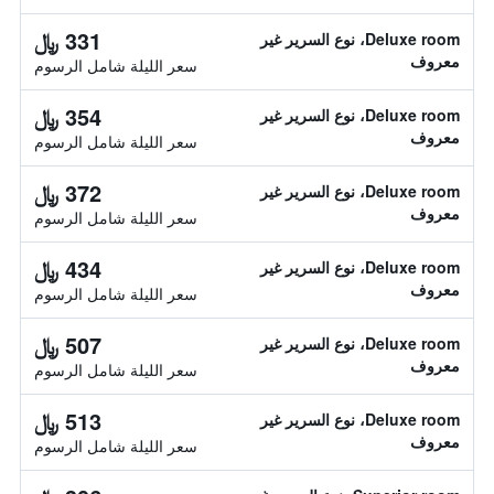
331 ﷼
Deluxe room، نوع السرير غير
معروف
سعر الليلة شامل الرسوم
354 ﷼
Deluxe room، نوع السرير غير
معروف
سعر الليلة شامل الرسوم
372 ﷼
Deluxe room، نوع السرير غير
معروف
سعر الليلة شامل الرسوم
434 ﷼
Deluxe room، نوع السرير غير
معروف
سعر الليلة شامل الرسوم
507 ﷼
Deluxe room، نوع السرير غير
معروف
سعر الليلة شامل الرسوم
513 ﷼
Deluxe room، نوع السرير غير
معروف
سعر الليلة شامل الرسوم