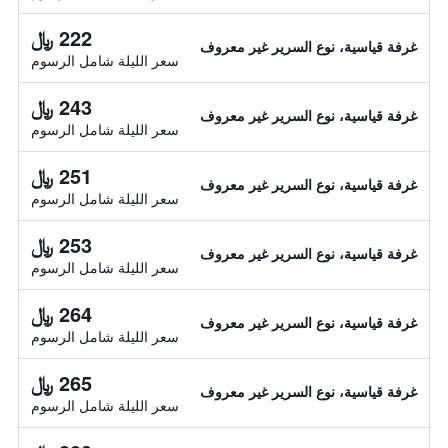
222 ﷼
غرفة قياسية، نوع السرير غير معروف
سعر الليلة شامل الرسوم
243 ﷼
غرفة قياسية، نوع السرير غير معروف
سعر الليلة شامل الرسوم
251 ﷼
غرفة قياسية، نوع السرير غير معروف
سعر الليلة شامل الرسوم
253 ﷼
غرفة قياسية، نوع السرير غير معروف
سعر الليلة شامل الرسوم
264 ﷼
غرفة قياسية، نوع السرير غير معروف
سعر الليلة شامل الرسوم
265 ﷼
غرفة قياسية، نوع السرير غير معروف
سعر الليلة شامل الرسوم