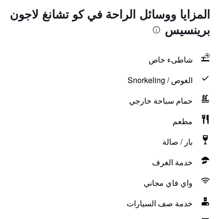
المزايا ووسائل الراحة في كو تشانغ لاجون
برينسيس
شاطىء خاص
الغوص / Snorkeling
حمام سباحة خارجي
مطعم
بار / صالة
خدمة الغرف
واي فاي مجاني
خدمة صف السيارات