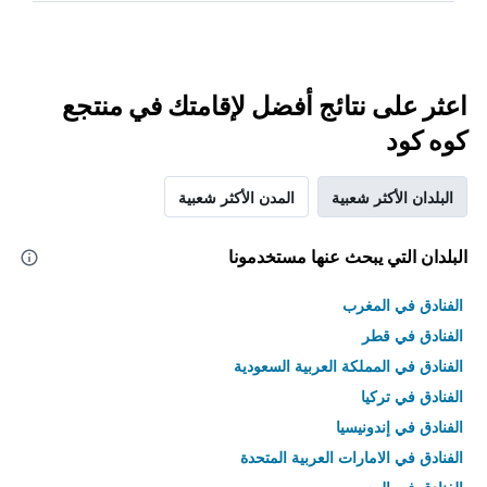
اعثر على نتائج أفضل لإقامتك في منتجع
كوه كود
البلدان الأكثر شعبية
المدن الأكثر شعبية
البلدان التي يبحث عنها مستخدمونا
الفنادق في المغرب
الفنادق في قطر
الفنادق في المملكة العربية السعودية
الفنادق في تركيا
الفنادق في إندونيسيا
الفنادق في الامارات العربية المتحدة