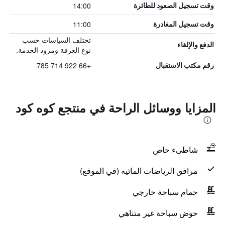
14:00
وقت تسجيل الصعود للطائرة
11:00
وقت تسجيل المغادرة
تختلف السياسات حسب
الدفع والإلغاء
نوع الغرفة ومزود الخدمة.
+66 922 714 785
رقم مكتب الاستقبال
المزايا ووسائل الراحة في منتجع كوه كود
شاطىء خاص
مرافق الرياضات المائية (في الموقع)
حمام سباحة خارجي
حوض سباحة غير متناهي