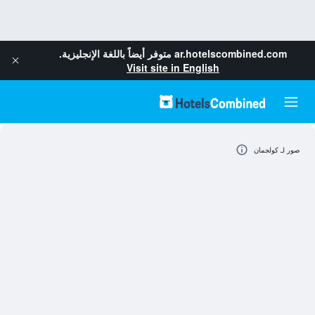
ar.hotelscombined.com
متوفر أيضاً باللغة الإنجليزية.
Visit site in English
صور لـ كولجمان