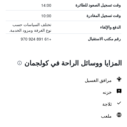
14:00
وقت تسجيل الصعود للطائرة
10:00
وقت تسجيل المغادرة
تختلف السياسات حسب
الدفع والإلغاء
نوع الغرفة ومزود الخدمة.
+61 891 924 970
رقم مكتب الاستقبال
المزايا ووسائل الراحة في كولجمان
مرافق الغسيل
خزنه
ثلاجة
ملعب