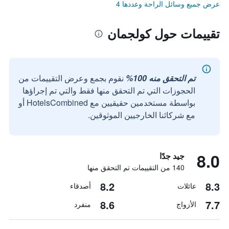
عرض جميع وسائل الراحة وعددها 4
تقييمات حول كولجمان
تم التحقق منه 100%
نقوم بجمع وعرض التقييمات من
الحجوزات التي تم التحقق منها فقط والتي تم إجراؤها
بواسطة مستخدمين حقيقيين مع HotelsCombined أو
مع شركائنا الخارجيين الموثوقين.
8.0
جيد جدًا
140 من التقييمات تم التحقق منها
8.2
8.3
عائلات
أصدقاء
8.6
7.7
الأزواج
منفرد