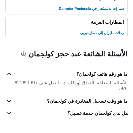
سيارات للاستئجار في Dampier Peninsula
المطارات القريبة
رحلات طيران إلى مطار ديربي
الأسئلة الشائعة عند حجز كولجمان
ما هو رقم هاتف كولجمان؟
للأسئلة المتعلقة بالفندق أو إقامتك ، اتصل على +61 891 924
970.
ما هو وقت تسجيل المغادرة في كولجمان؟
هل لدى كولجمان خدمة غسيل؟