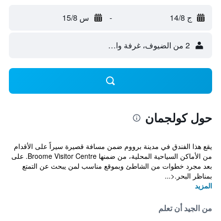
ج 14/8
-
س 15/8
2 من الضيوف، غرفة واحدة
حول كولجمان
يقع هذا الفندق في مدينة برووم ضمن مسافة قصيرة سيراً على الأقدام
من الأماكن السياحية المحلية، من ضمنها Broome Visitor Centre. على
بعد مجرد خطوات من الشاطئ وبموقع مناسب لمن يبحث عن التمتع
بمناظر البحر.<...
المزيد
من الجيد أن تعلم