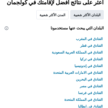
اعثر على نتائج أفضل لإقامتك في كولجمان
البلدان الأكثر شعبية
المدن الأكثر شعبية
البلدان التي يبحث عنها مستخدمونا
الفنادق في المغرب
الفنادق في قطر
الفنادق في المملكة العربية السعودية
الفنادق في تركيا
الفنادق في إندونيسيا
الفنادق في الامارات العربية المتحدة
الفنادق في البحرين
الفنادق في مصر
الفنادق في فرنسا
الفنادق في المملكة المتحدة
الفنادق في إيطاليا