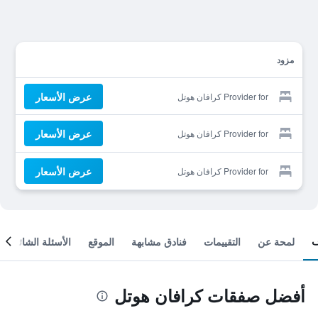
مزود
عرض الأسعار
Provider for كرافان هوتل
عرض الأسعار
Provider for كرافان هوتل
عرض الأسعار
Provider for كرافان هوتل
لمحة عن
التقييمات
فنادق مشابهة
الموقع
الأسئلة الشائعة
أفضل صفقات كرافان هوتل