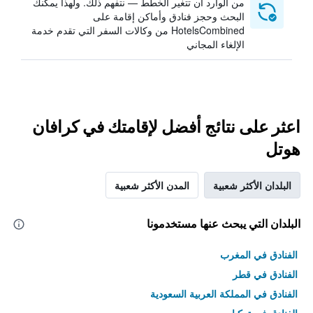
من الوارد أن تتغير الخطط — نتفهم ذلك. ولهذا يمكنك
البحث وحجز فنادق وأماكن إقامة على
HotelsCombined من وكالات السفر التي تقدم خدمة
الإلغاء المجاني
اعثر على نتائج أفضل لإقامتك في كرافان
هوتل
البلدان الأكثر شعبية
المدن الأكثر شعبية
البلدان التي يبحث عنها مستخدمونا
الفنادق في المغرب
الفنادق في قطر
الفنادق في المملكة العربية السعودية