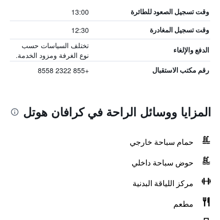
13:00
وقت تسجيل الصعود للطائرة
12:30
وقت تسجيل المغادرة
تختلف السياسات حسب
الدفع والإلغاء
نوع الغرفة ومزود الخدمة.
+855 2322 8558
رقم مكتب الاستقبال
المزايا ووسائل الراحة في كرافان هوتل
حمام سباحة خارجي
حوض سباحة داخلي
مركز اللياقة البدنية
مطعم