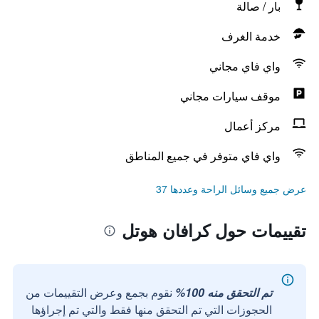
بار / صالة
خدمة الغرف
واي فاي مجاني
موقف سيارات مجاني
مركز أعمال
واي فاي متوفر في جميع المناطق
عرض جميع وسائل الراحة وعددها 37
تقييمات حول كرافان هوتل
تم التحقق منه 100%
نقوم بجمع وعرض التقييمات من
الحجوزات التي تم التحقق منها فقط والتي تم إجراؤها