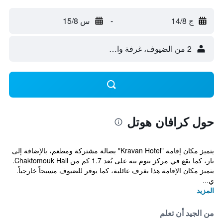
ج 14/8
-
س 15/8
2 من الضيوف، غرفة واحدة
حول كرافان هوتل
يتميز مكان إقامة "Kravan Hotel" بصالة مشتركة ومطعم، بالإضافة إلى
بار، كما يقع في مركز بنوم بنه على بُعد 1.7 كم من Chaktomouk Hall.
يتميز مكان الإقامة هذا بغرف عائلية، كما يوفر للضيوف مسبحاً خارجياً.
ي...
المزيد
من الجيد أن تعلم