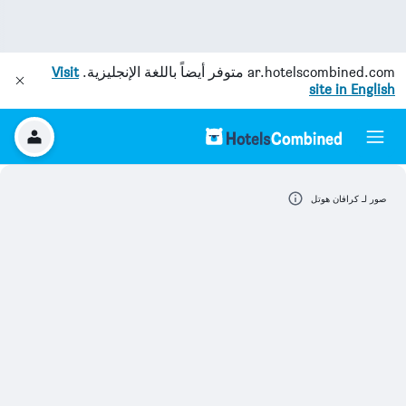
ar.hotelscombined.com
متوفر أيضاً باللغة الإنجليزية.
Visit
site in English
صور لـ كرافان هوتل