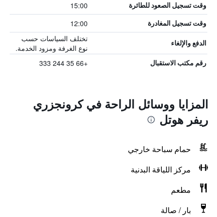
15:00
وقت تسجيل الصعود للطائرة
12:00
وقت تسجيل المغادرة
تختلف السياسات حسب
الدفع والإلغاء
نوع الغرفة ومزود الخدمة.
+66 35 244 333
رقم مكتب الاستقبال
المزايا ووسائل الراحة في كرونجزري
ريفر هوتل
حمام سباحة خارجي
مركز اللياقة البدنية
مطعم
بار / صالة