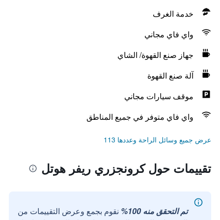
خدمة الغرف
واي فاي مجاني
جهاز صنع القهوة/ الشاي
آلة صنع القهوة
موقف سيارات مجاني
واي فاي متوفر في جميع المناطق
عرض جميع وسائل الراحة وعددها 113
تقييمات حول كرونجزري ريفر هوتل
تم التحقق منه 100%
نقوم بجمع وعرض التقييمات من