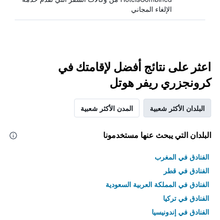
الإلغاء المجاني
اعثر على نتائج أفضل لإقامتك في
كرونجزري ريفر هوتل
البلدان الأكثر شعبية
المدن الأكثر شعبية
البلدان التي يبحث عنها مستخدمونا
الفنادق في المغرب
الفنادق في قطر
الفنادق في المملكة العربية السعودية
الفنادق في تركيا
الفنادق في إندونيسيا