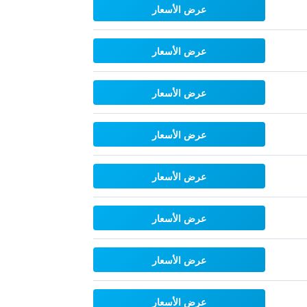
عرض الأسعار
عرض الأسعار
عرض الأسعار
عرض الأسعار
عرض الأسعار
عرض الأسعار
عرض الأسعار
عرض الأسعار