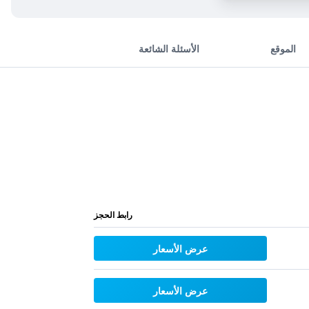
الموقع
الأسئلة الشائعة
رابط الحجز
عرض الأسعار
عرض الأسعار