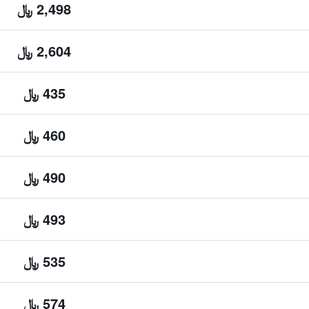
2,498 ﷼
2,604 ﷼
435 ﷼
460 ﷼
490 ﷼
493 ﷼
535 ﷼
574 ﷼