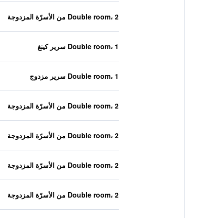
Double room، 2 من الأسرّة المزدوجة
Double room، 1 سرير كينغ
Double room، 1 سرير مزدوج
Double room، 2 من الأسرّة المزدوجة
Double room، 2 من الأسرّة المزدوجة
Double room، 2 من الأسرّة المزدوجة
Double room، 2 من الأسرّة المزدوجة