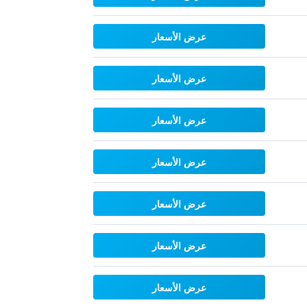
عرض الأسعار
عرض الأسعار
عرض الأسعار
عرض الأسعار
عرض الأسعار
عرض الأسعار
عرض الأسعار