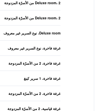
Deluxe room، 2 من الأسرّة المزدوجة
Deluxe room، 2 من الأسرّة المزدوجة
Deluxe room، نوع السرير غير معروف
غرفة فاخرة، نوع السرير غير معروف
غرفة فاخرة، 2 من الأسرّة المزدوجة
غرفة فاخرة، 1 سرير كينغ
غرفة فاخرة، 2 من الأسرّة المزدوجة
غرفة قياسية، 2 من الأسرّة المزدوجة