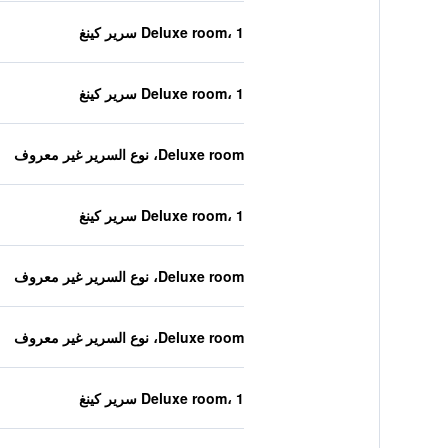
Deluxe room، 1 سرير كينغ
Deluxe room، 1 سرير كينغ
Deluxe room، نوع السرير غير معروف
Deluxe room، 1 سرير كينغ
Deluxe room، نوع السرير غير معروف
Deluxe room، نوع السرير غير معروف
Deluxe room، 1 سرير كينغ