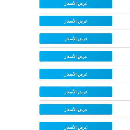
عرض الأسعار
عرض الأسعار
عرض الأسعار
عرض الأسعار
عرض الأسعار
عرض الأسعار
عرض الأسعار
عرض الأسعار