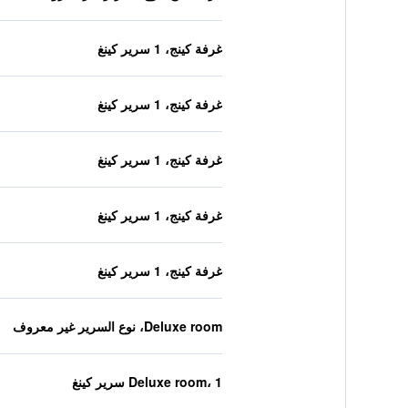
غرفة كينج، 1 سرير كينغ
غرفة كينج، 1 سرير كينغ
غرفة كينج، 1 سرير كينغ
غرفة كينج، 1 سرير كينغ
غرفة كينج، 1 سرير كينغ
Deluxe room، نوع السرير غير معروف
Deluxe room، 1 سرير كينغ