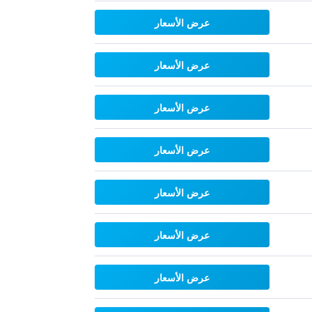
عرض الأسعار
عرض الأسعار
عرض الأسعار
عرض الأسعار
عرض الأسعار
عرض الأسعار
عرض الأسعار