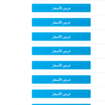
عرض الأسعار
عرض الأسعار
عرض الأسعار
عرض الأسعار
عرض الأسعار
عرض الأسعار
عرض الأسعار