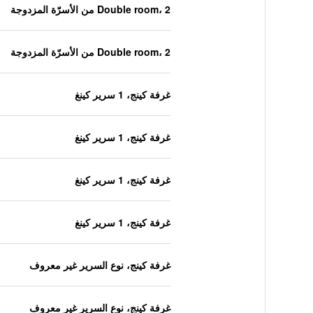
Double room، 2 من الأسرّة المزدوجة
Double room، 2 من الأسرّة المزدوجة
غرفة كينج، 1 سرير كينغ
غرفة كينج، 1 سرير كينغ
غرفة كينج، 1 سرير كينغ
غرفة كينج، 1 سرير كينغ
غرفة كينج، نوع السرير غير معروف
غرفة كينج، نوع السرير غير معروف