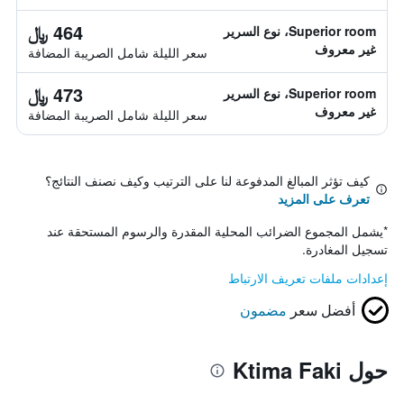
464 ﷼
Superior room، نوع السرير
غير معروف
سعر الليلة شامل الصريبة المضافة
473 ﷼
Superior room، نوع السرير
غير معروف
سعر الليلة شامل الصريبة المضافة
كيف تؤثر المبالغ المدفوعة لنا على الترتيب وكيف نصنف النتائج؟
تعرف على المزيد
*
يشمل المجموع الضرائب المحلية المقدرة والرسوم المستحقة عند
تسجيل المغادرة.
إعدادات ملفات تعريف الارتباط
أفضل سعر
مضمون
حول Ktima Faki