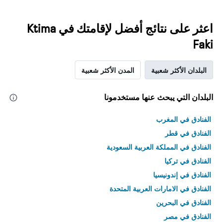
اعثر على نتائج أفضل لإقامتك في Ktima
Faki
البلدان الأكثر شعبية
المدن الأكثر شعبية
البلدان التي يبحث عنها مستخدمونا
الفنادق في المغرب
الفنادق في قطر
الفنادق في المملكة العربية السعودية
الفنادق في تركيا
الفنادق في إندونيسيا
الفنادق في الامارات العربية المتحدة
الفنادق في البحرين
الفنادق في مصر