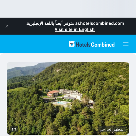
ar.hotelscombined.com
متوفر أيضاً باللغة الإنجليزية.
Visit site in English
المظهر الخارجي
1/1