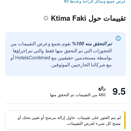
عرض جميع وسائل الراحة وعددها 85
تقييمات حول Ktima Faki
تم التحقق منه 100%
نقوم بجمع وعرض التقييمات من
الحجوزات التي تم التحقق منها فقط والتي تم إجراؤها
بواسطة مستخدمين حقيقيين مع HotelsCombined أو
مع شركائنا الخارجيين الموثوقين.
9.5
رائع
460 من التقييمات تم التحقق منها
لم يتم العثور على تقييمات. حاول إزالة مرشح أو تغيير بحثك أو
مسح كل شيء لعرض التقييمات.