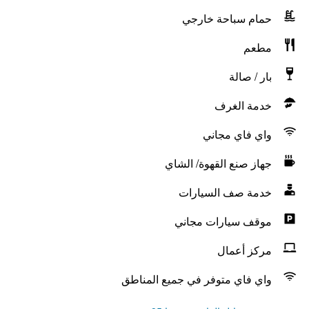
حمام سباحة خارجي
مطعم
بار / صالة
خدمة الغرف
واي فاي مجاني
جهاز صنع القهوة/ الشاي
خدمة صف السيارات
موقف سيارات مجاني
مركز أعمال
واي فاي متوفر في جميع المناطق