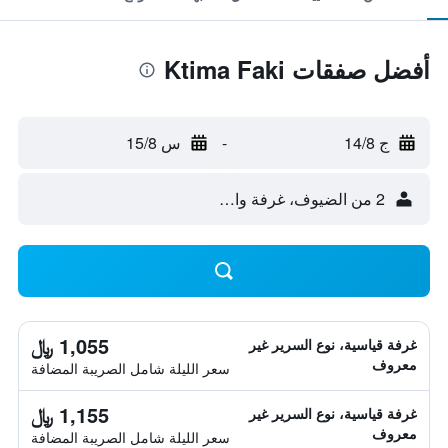
أفضل صفقات Ktima Faki
ج 14/8
-
س 15/8
2 من الضيوف، غرفة واحدة
1,055 ﷼
غرفة قياسية، نوع السرير غير
معروف
سعر الليلة شامل الصريبة المضافة
1,155 ﷼
غرفة قياسية، نوع السرير غير
معروف
سعر الليلة شامل الصريبة المضافة