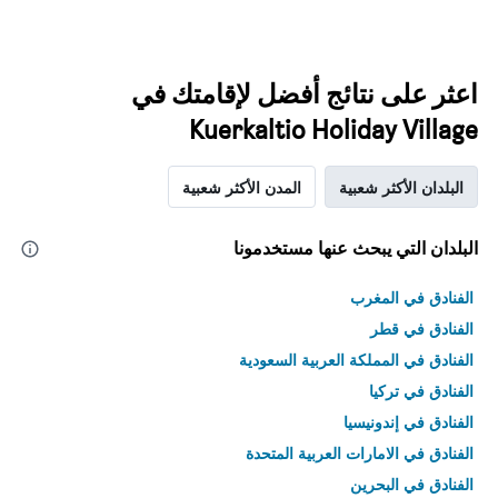
اعثر على نتائج أفضل لإقامتك في
Kuerkaltio Holiday Village
البلدان الأكثر شعبية
المدن الأكثر شعبية
البلدان التي يبحث عنها مستخدمونا
الفنادق في المغرب
الفنادق في قطر
الفنادق في المملكة العربية السعودية
الفنادق في تركيا
الفنادق في إندونيسيا
الفنادق في الامارات العربية المتحدة
الفنادق في البحرين