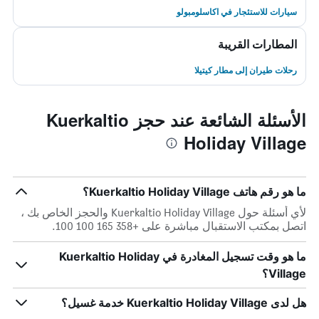
سيارات للاستئجار في اكاسلومبولو
المطارات القريبة
رحلات طيران إلى مطار كيتيلا
الأسئلة الشائعة عند حجز Kuerkaltio
Holiday Village
ما هو رقم هاتف Kuerkaltio Holiday Village؟
لأي أسئلة حول Kuerkaltio Holiday Village والحجز الخاص بك ،
اتصل بمكتب الاستقبال مباشرة على +358 165 100 100.
ما هو وقت تسجيل المغادرة في Kuerkaltio Holiday
Village؟
هل لدى Kuerkaltio Holiday Village خدمة غسيل؟