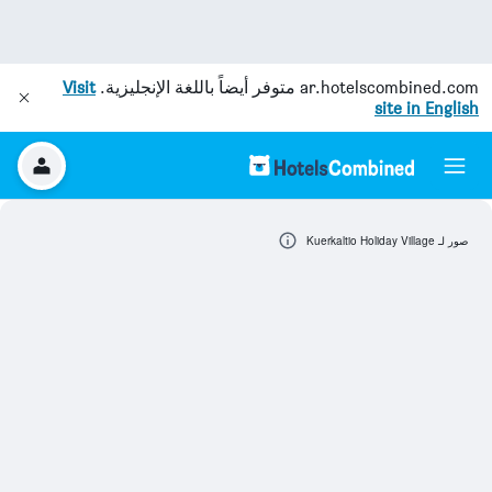
ar.hotelscombined.com
متوفر أيضاً باللغة الإنجليزية.
Visit
site in English
صور لـ Kuerkaltio Holiday Village