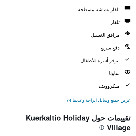
تلفاز بشاشة مسطحة
تلفاز
مرافق الغسيل
دفع سريع
تتوفر أسرة للأطفال
ساونا
ميكروويف
عرض جميع وسائل الراحة وعددها 74
تقييمات حول Kuerkaltio Holiday
Village