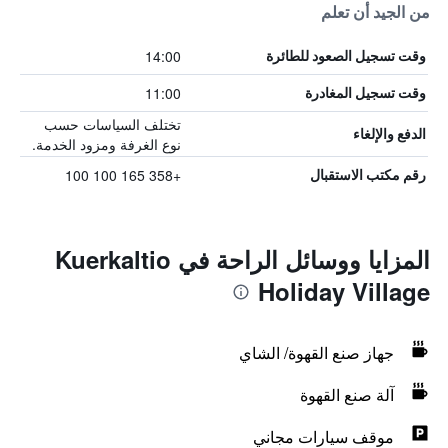
من الجيد أن تعلم
14:00
وقت تسجيل الصعود للطائرة
11:00
وقت تسجيل المغادرة
تختلف السياسات حسب
الدفع والإلغاء
نوع الغرفة ومزود الخدمة.
+358 165 100 100
رقم مكتب الاستقبال
المزايا ووسائل الراحة في Kuerkaltio
Holiday Village
جهاز صنع القهوة/ الشاي
آلة صنع القهوة
موقف سيارات مجاني