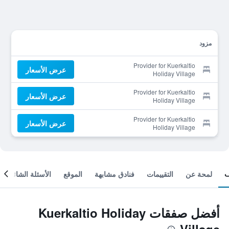
مزود
Provider for Kuerkaltio
عرض الأسعار
Holiday Village
Provider for Kuerkaltio
عرض الأسعار
Holiday Village
Provider for Kuerkaltio
عرض الأسعار
Holiday Village
لمحة عن
التقييمات
فنادق مشابهة
الموقع
الأسئلة الشائعة
أفضل صفقات Kuerkaltio Holiday