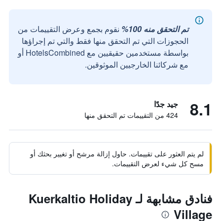
تم التحقق منه 100%
نقوم بجمع وعرض التقييمات من
الحجوزات التي تم التحقق منها فقط والتي تم إجراؤها
بواسطة مستخدمين حقيقيين مع HotelsCombined أو
مع شركائنا الخارجيين الموثوقين.
8.1
جيد جدًا
424 من التقييمات تم التحقق منها
لم يتم العثور على تقييمات. حاول إزالة مرشح أو تغيير بحثك أو
مسح كل شيء لعرض التقييمات.
فنادق مشابهة لـ Kuerkaltio Holiday
Village