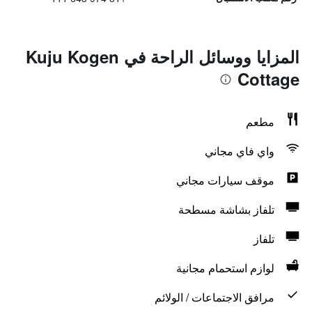
المزايا ووسائل الراحة في Kuju Kogen
Cottage
مطعم
واي فاي مجاني
موقف سيارات مجاني
تلفاز بشاشة مسطحة
تلفاز
لوازم استحمام مجانية
مرافق الاجتماعات / الولائم