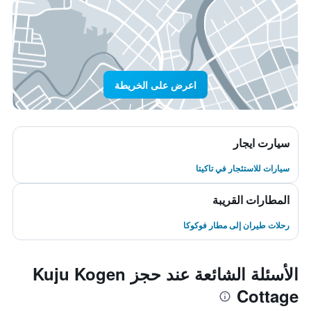
اعرض على الخريطة
سيارت ايجار
سيارات للاستئجار في تاكيتا
المطارات القريبة
رحلات طيران إلى مطار فوكوكا
الأسئلة الشائعة عند حجز Kuju Kogen
Cottage