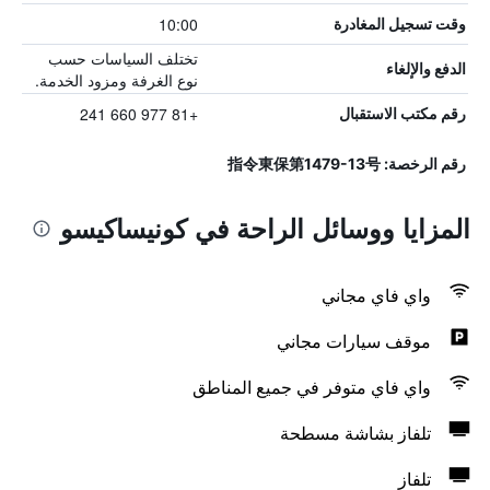
10:00
وقت تسجيل المغادرة
تختلف السياسات حسب
الدفع والإلغاء
نوع الغرفة ومزود الخدمة.
+81 977 660 241
رقم مكتب الاستقبال
رقم الرخصة: 指令東保第1479-13号
المزايا ووسائل الراحة في كونيساكيسو
واي فاي مجاني
موقف سيارات مجاني
واي فاي متوفر في جميع المناطق
تلفاز بشاشة مسطحة
تلفاز