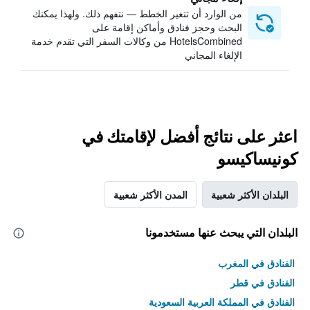
من الوارد أن تتغير الخطط — نتفهم ذلك. ولهذا يمكنك
البحث وحجز فنادق وأماكن إقامة على
HotelsCombined من وكالات السفر التي تقدم خدمة
الإلغاء المجاني
اعثر على نتائج أفضل لإقامتك في
كونيساكيسو
البلدان الأكثر شعبية
المدن الأكثر شعبية
البلدان التي يبحث عنها مستخدمونا
الفنادق في المغرب
الفنادق في قطر
الفنادق في المملكة العربية السعودية