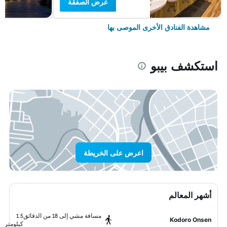
عرض الصفقة
مشاهدة الفنادق الأخرى الموصى بها
استكشف بيبو
اعرض على الخريطة
أشهر المعالم
مسافة مشي إلى 18 من الدقائق
1.5
Kodoro Onsen
كيلومتر