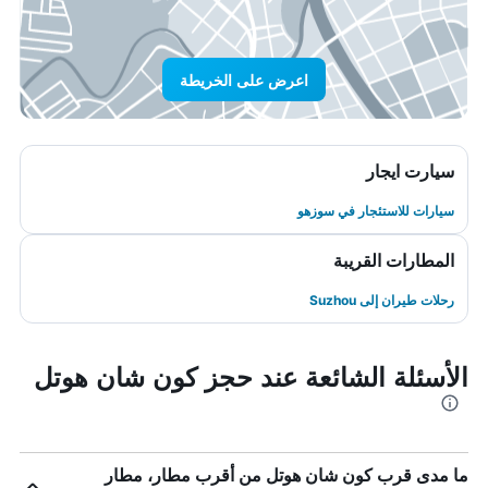
اعرض على الخريطة
سيارت ايجار
سيارات للاستئجار في سوزهو
المطارات القريبة
رحلات طيران إلى Suzhou
الأسئلة الشائعة عند حجز كون شان هوتل
ما مدى قرب كون شان هوتل من أقرب مطار، مطار