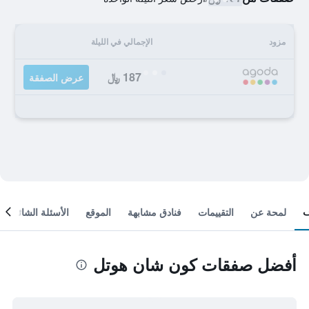
مزود
الإجمالي في الليلة
187 ﷼
عرض الصفقة
لمحة عن
التقييمات
فنادق مشابهة
الموقع
الأسئلة الشائعة
أفضل صفقات كون شان هوتل