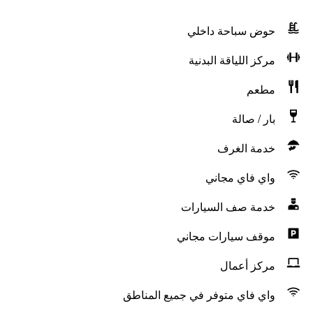
حوض سباحة داخلي
مركز اللياقة البدنية
مطعم
بار / صالة
خدمة الغرف
واي فاي مجاني
خدمة صف السيارات
موقف سيارات مجاني
مركز أعمال
واي فاي متوفر في جميع المناطق