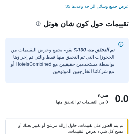
عرض جميع وسائل الراحة وعددها 35
تقييمات حول كون شان هوتل
تم التحقق منه 100%
نقوم بجمع وعرض التقييمات من
الحجوزات التي تم التحقق منها فقط والتي تم إجراؤها
بواسطة مستخدمين حقيقيين مع HotelsCombined أو
مع شركائنا الخارجيين الموثوقين.
0.0
سيء
0 من التقييمات تم التحقق منها
لم يتم العثور على تقييمات. حاول إزالة مرشح أو تغيير بحثك أو
مسح كل شيء لعرض التقييمات.