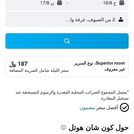
ح 16/8
-
ن 17/8
2 من الضيوف، غرفة واحدة
187 ﷼
Superior room، نوع السرير
غير معروف
سعر الليلة شامل الصريبة المضافة
*
يشمل المجموع الضرائب المحلية المقدرة والرسوم المستحقة عند
تسجيل المغادرة.
أفضل سعر
مضمون
حول كون شان هوتل