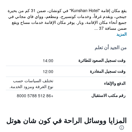
يقع مكان إقامة "Kunshan Hotel" في كونشان، ضمن 31 كم من بحيرة
جينجي، ويقدم غرفاً، وخدمات كونسيرج، ومطعم، وواي فاي مجاني في
جميع أنحاء مكان الإقامة، وبار. يوفر مكان الإقامة خدمات مساج ويقع
ضمن مسافة 37 ...
المزيد
من الجيد أن تعلم
14:00
وقت تسجيل الصعود للطائرة
12:00
وقت تسجيل المغادرة
تختلف السياسات حسب
الدفع والإلغاء
نوع الغرفة ومزود الخدمة.
+86 512 5788 8000
رقم مكتب الاستقبال
المزايا ووسائل الراحة في كون شان هوتل