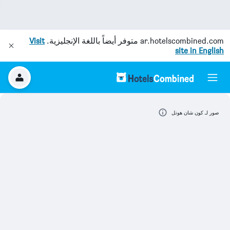
ar.hotelscombined.com
متوفر أيضاً باللغة الإنجليزية.
Visit
site in English
صور لـ كون شان هوتل