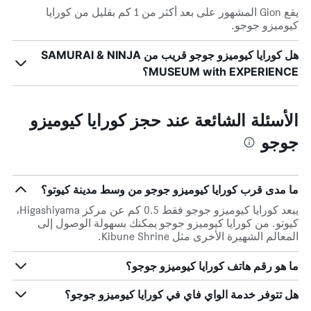
يقع Gion المشهور على بعد أكثر من 1 كم بقليل من كورايا
كيوميزو جوجو.
هل كورايا كيوميزو جوجو قريب من SAMURAI & NINJA
MUSEUM with EXPERIENCE؟
الأسئلة الشائعة عند حجز كورايا كيوميزو
جوجو
ما مدى قرب كورايا كيوميزو جوجو من وسط مدينة كيوتو؟
يبعد كورايا كيوميزو جوجو فقط 0.5 كم عن مركز Higashiyama،
كيوتو. من كورايا كيوميزو جوجو يمكنك بسهولة الوصول إلى
المعالم الشهيرة الأخرى مثل Kibune Shrine.
ما هو رقم هاتف كورايا كيوميزو جوجو؟
هل تتوفر خدمة الواي فاي في كورايا كيوميزو جوجو؟