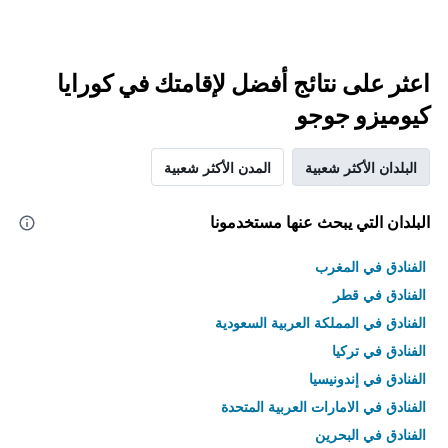
اعثر على نتائج أفضل لإقامتك في كورايا
كيوميزو جوجو
البلدان الأكثر شعبية
المدن الأكثر شعبية
البلدان التي يبحث عنها مستخدمونا
الفنادق في المغرب
الفنادق في قطر
الفنادق في المملكة العربية السعودية
الفنادق في تركيا
الفنادق في إندونيسيا
الفنادق في الامارات العربية المتحدة
الفنادق في البحرين