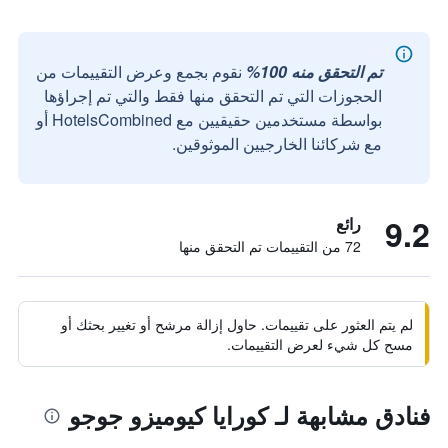
تم التحقق منه 100%
نقوم بجمع وعرض التقييمات من
الحجوزات التي تم التحقق منها فقط والتي تم إجراؤها
بواسطة مستخدمين حقيقيين مع HotelsCombined أو
مع شركائنا الخارجيين الموثوقين.
9.2
رائع
72 من التقييمات تم التحقق منها
لم يتم العثور على تقييمات. حاول إزالة مرشح أو تغيير بحثك أو
مسح كل شيء لعرض التقييمات.
فنادق مشابهة لـ كورايا كيوميزو جوجو