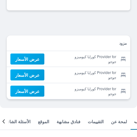
مزود
Provider for كورايا كيوميزو
عرض الأسعار
جوجو
Provider for كورايا كيوميزو
عرض الأسعار
جوجو
Provider for كورايا كيوميزو
عرض الأسعار
جوجو
لمحة عن
التقييمات
فنادق مشابهة
الموقع
الأسئلة الشائعة