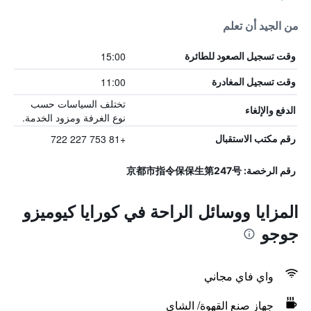
من الجيد أن تعلم
15:00
وقت تسجيل الصعود للطائرة
11:00
وقت تسجيل المغادرة
تختلف السياسات حسب
الدفع والإلغاء
نوع الغرفة ومزود الخدمة.
+81 753 227 722
رقم مكتب الاستقبال
رقم الرخصة: 京都市指令保保生第247号
المزايا ووسائل الراحة في كورايا كيوميزو
جوجو
واي فاي مجاني
جهاز صنع القهوة/ الشاي