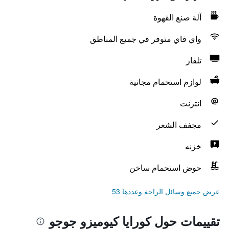
آلة صنع القهوة
واي فاي متوفر في جميع المناطق
تلفاز
لوازم استحمام مجانية
انترنت
مجفف الشعر
خزنه
حوض استحمام ساخن
عرض جميع وسائل الراحة وعددها 53
تقييمات حول كورايا كيوميزو جوجو