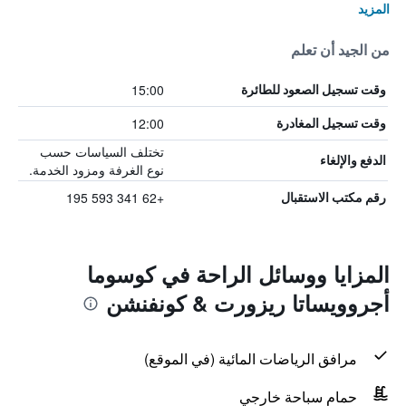
المزيد
من الجيد أن تعلم
15:00
وقت تسجيل الصعود للطائرة
12:00
وقت تسجيل المغادرة
تختلف السياسات حسب
الدفع والإلغاء
نوع الغرفة ومزود الخدمة.
+62 341 593 195
رقم مكتب الاستقبال
المزايا ووسائل الراحة في كوسوما
أجروويساتا ريزورت & كونفنشن
مرافق الرياضات المائية (في الموقع)
حمام سباحة خارجي