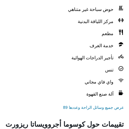
حوض سباحة غير متناهي
مركز اللياقة البدنية
مطعم
خدمة الغرف
تأجير الدراجات الهوائية
تنس
واي فاي مجاني
آلة صنع القهوة
عرض جميع وسائل الراحة وعددها 89
تقييمات حول كوسوما أجروويساتا ريزورت