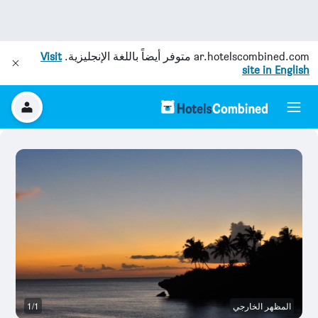
ar.hotelscombined.com
متوفر أيضاً باللغة الإنجليزية.
Visit
site in English
المظهر الخارجي
1/1