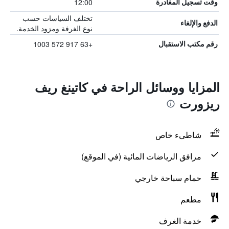
12:00
وقت تسجيل المغادرة
تختلف السياسات حسب
الدفع والإلغاء
نوع الغرفة ومزود الخدمة.
+63 917 572 1003
رقم مكتب الاستقبال
المزايا ووسائل الراحة في كاتينغ ريف
ريزورت
شاطىء خاص
مرافق الرياضات المائية (في الموقع)
حمام سباحة خارجي
مطعم
خدمة الغرف