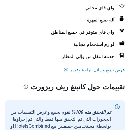
واي فاي مجاني
آلة صنع القهوة
واي فاي متوفر في جميع المناطق
لوازم استحمام مجانية
خدمة النقل من وإلى المطار
عرض جميع وسائل الراحة وعددها 26
تقييمات حول كاتينغ ريف ريزورت
تم التحقق منه 100%
نقوم بجمع وعرض التقييمات من
الحجوزات التي تم التحقق منها فقط والتي تم إجراؤها
بواسطة مستخدمين حقيقيين مع HotelsCombined أو