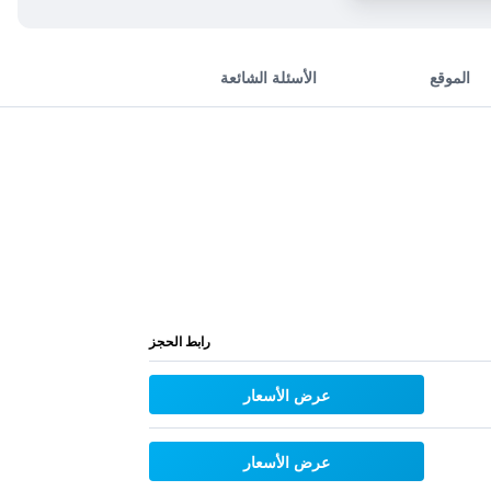
الموقع
الأسئلة الشائعة
رابط الحجز
عرض الأسعار
عرض الأسعار