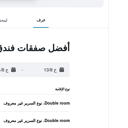
غرف
لمحة
أفضل صفقات فندق
خ 13/8
-
ج 14/8
نوع الإقامة
Double room، نوع السرير غير معروف
Double room، نوع السرير غير معروف