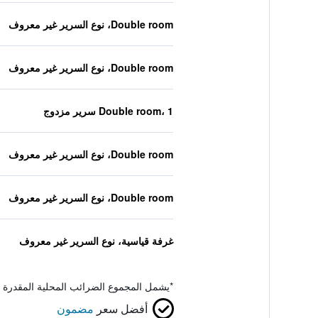
Double room، نوع السرير غير معروف
Double room، نوع السرير غير معروف
Double room، 1 سرير مزدوج
Double room، نوع السرير غير معروف
Double room، نوع السرير غير معروف
غرفة قياسية، نوع السرير غير معروف
*
يشمل المجموع الضرائب المحلية المقدرة 
أفضل سعر
مضمون