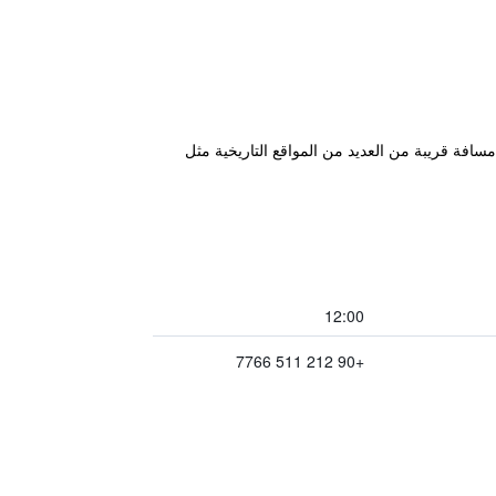
بعد مسافة قريبة من العديد من المواقع التاريخية مثل
12:00
+90 212 511 7766