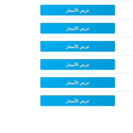
عرض الأسعار
عرض الأسعار
عرض الأسعار
عرض الأسعار
عرض الأسعار
عرض الأسعار