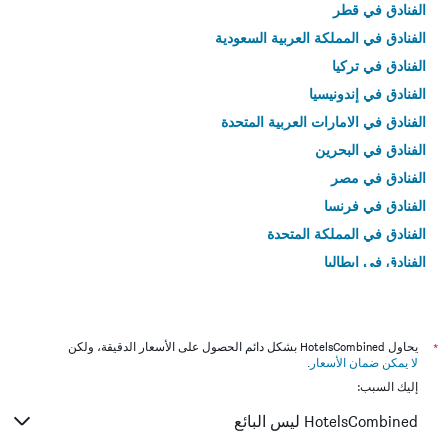
الفنادق في قطر
الفنادق في المملكة العربية السعودية
الفنادق في تركيا
الفنادق في إندونيسيا
الفنادق في الامارات العربية المتحدة
الفنادق في البحرين
الفنادق في مصر
الفنادق في فرنسا
الفنادق في المملكة المتحدة
الفنادق في إيطاليا
الفنادق في تايلاند
*
يحاول HotelsCombined بشكل دائم الحصول على الأسعار الدقيقة، ولكن
لا يمكن ضمان الأسعار
.
إليك السبب:
HotelsCombined ليس البائع