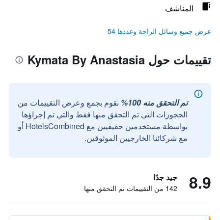
المناشف
عرض جميع وسائل الراحة وعددها 54
تقييمات حول Kymata By Anastasia
تم التحقق منه 100%
نقوم بجمع وعرض التقييمات من
الحجوزات التي تم التحقق منها فقط والتي تم إجراؤها
بواسطة مستخدمين حقيقيين مع HotelsCombined أو
مع شركائنا الخارجيين الموثوقين.
8.9
جيد جدًا
142 من التقييمات تم التحقق منها