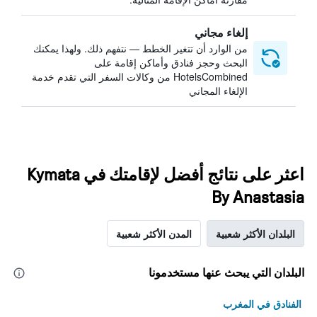
إلغاء مجاني
من الوارد أن تتغير الخطط — نتفهم ذلك. ولهذا يمكنك
البحث وحجز فنادق وأماكن إقامة على
HotelsCombined من وكالات السفر التي تقدم خدمة
الإلغاء المجاني
اعثر على نتائج أفضل لإقامتك في Kymata
By Anastasia
البلدان الأكثر شعبية
المدن الأكثر شعبية
البلدان التي يبحث عنها مستخدمونا
الفنادق في المغرب