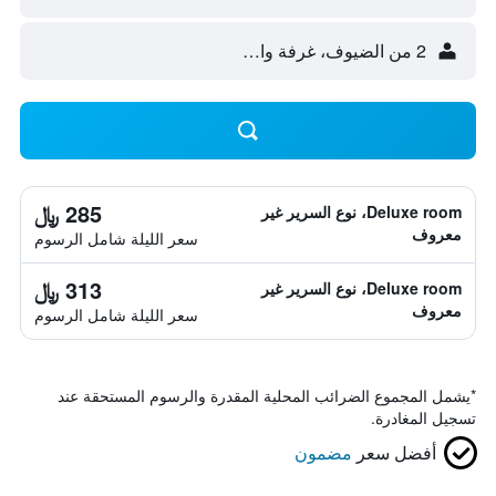
2 من الضيوف، غرفة واحدة
285 ﷼
Deluxe room، نوع السرير غير
معروف
سعر الليلة شامل الرسوم
313 ﷼
Deluxe room، نوع السرير غير
معروف
سعر الليلة شامل الرسوم
*
يشمل المجموع الضرائب المحلية المقدرة والرسوم المستحقة عند
تسجيل المغادرة.
أفضل سعر
مضمون