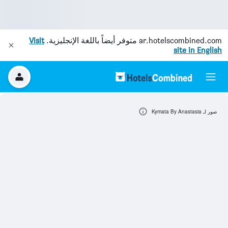
ar.hotelscombined.com
متوفر أيضاً باللغة الإنجليزية.
Visit
site in English
صور لـ Kymata By Anastasia