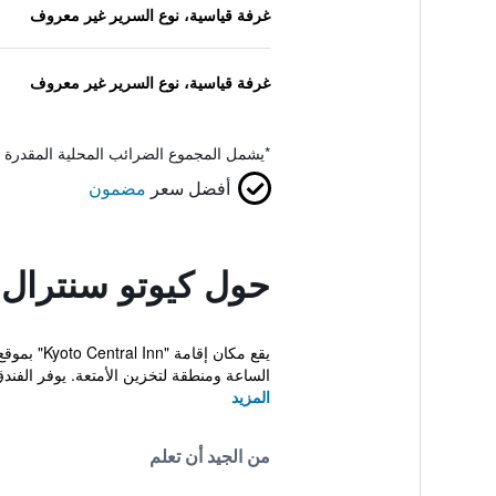
غرفة قياسية، نوع السرير غير معروف
غرفة قياسية، نوع السرير غير معروف
*
يشمل المجموع الضرائب المحلية المقدرة 
أفضل سعر
مضمون
حول كيوتو سنترال 
الساعة ومنطقة لتخزين الأمتعة. يوفر الفندق
المزيد
من الجيد أن تعلم