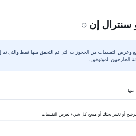
 سنترال إن
ع وعرض التقييمات من الحجوزات التي تم التحقق منها فقط والتي تم 
ة مرشح أو تغيير بحثك أو مسح كل شيء لعرض التقييمات.