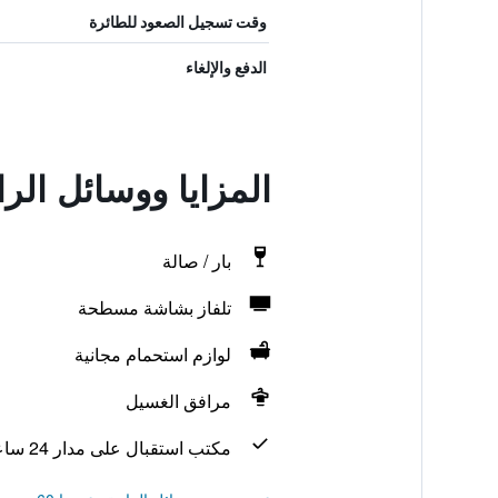
وقت تسجيل الصعود للطائرة
الدفع والإلغاء
المزايا ووسائل الر
بار / صالة
تلفاز بشاشة مسطحة
لوازم استحمام مجانية
مرافق الغسيل
مكتب استقبال على مدار 24 ساعة