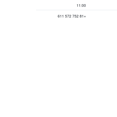
11:00
+81 752 572 611