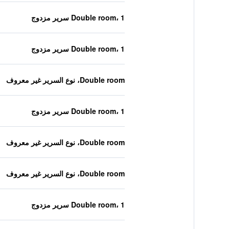
Double room، 1 سرير مزدوج
Double room، 1 سرير مزدوج
Double room، نوع السرير غير معروف
Double room، 1 سرير مزدوج
Double room، نوع السرير غير معروف
Double room، نوع السرير غير معروف
Double room، 1 سرير مزدوج