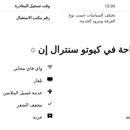
15:00
وقت تسجيل المغادرة
تختلف السياسات حسب نوع
رقم مكتب الاستقبال
الغرفة ومزود الخدمة.
احة في كيوتو سنترال إن
واي فاي مجاني
تلفاز
خدمة غسيل الملابس
مجفف الشعر
خزنه