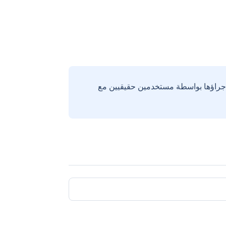
إجراؤها بواسطة مستخدمين حقيقيين مع