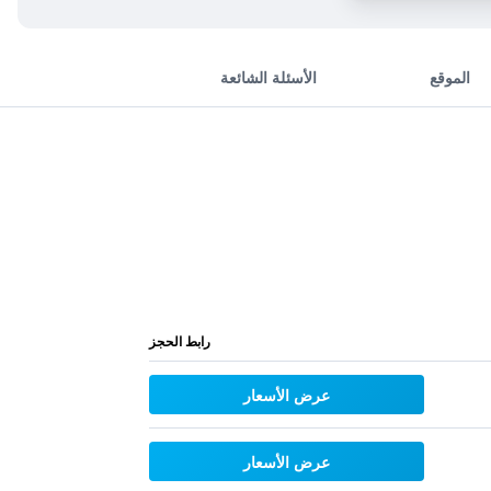
الموقع
الأسئلة الشائعة
رابط الحجز
عرض الأسعار
عرض الأسعار