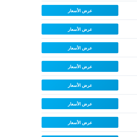
عرض الأسعار
عرض الأسعار
عرض الأسعار
عرض الأسعار
عرض الأسعار
عرض الأسعار
عرض الأسعار