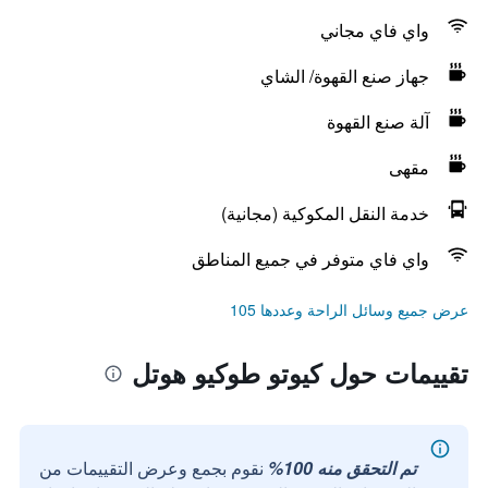
واي فاي مجاني
جهاز صنع القهوة/ الشاي
آلة صنع القهوة
مقهى
خدمة النقل المكوكية (مجانية)
واي فاي متوفر في جميع المناطق
عرض جميع وسائل الراحة وعددها 105
تقييمات حول كيوتو طوكيو هوتل
تم التحقق منه 100%
نقوم بجمع وعرض التقييمات من