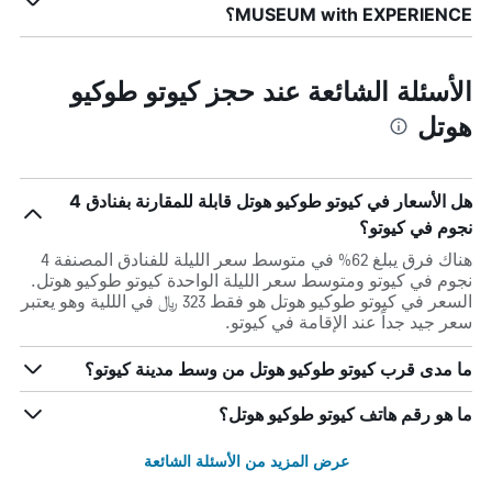
MUSEUM with EXPERIENCE؟
الأسئلة الشائعة عند حجز كيوتو طوكيو
هوتل
هل الأسعار في كيوتو طوكيو هوتل قابلة للمقارنة بفنادق 4
نجوم في كيوتو؟
هناك فرق يبلغ 62% في متوسط ​​سعر الليلة للفنادق المصنفة 4
نجوم في كيوتو ومتوسط ​​سعر الليلة الواحدة كيوتو طوكيو هوتل.
السعر في كيوتو طوكيو هوتل هو فقط 323 ﷼ في الللية وهو يعتبر
سعر جيد جداً عند الإقامة في كيوتو.
ما مدى قرب كيوتو طوكيو هوتل من وسط مدينة كيوتو؟
ما هو رقم هاتف كيوتو طوكيو هوتل؟
عرض المزيد من الأسئلة الشائعة