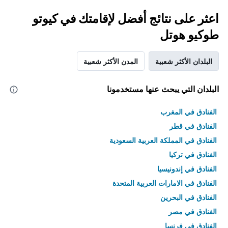
اعثر على نتائج أفضل لإقامتك في كيوتو
طوكيو هوتل
البلدان الأكثر شعبية
المدن الأكثر شعبية
البلدان التي يبحث عنها مستخدمونا
الفنادق في المغرب
الفنادق في قطر
الفنادق في المملكة العربية السعودية
الفنادق في تركيا
الفنادق في إندونيسيا
الفنادق في الامارات العربية المتحدة
الفنادق في البحرين
الفنادق في مصر
الفنادق في فرنسا