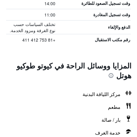
14:00
وقت تسجيل الصعود للطائرة
11:00
وقت تسجيل المغادرة
تختلف السياسات حسب
الدفع والإلغاء
نوع الغرفة ومزود الخدمة.
+81 753 412 411
رقم مكتب الاستقبال
المزايا ووسائل الراحة في كيوتو طوكيو
هوتل
مركز اللياقة البدنية
مطعم
بار / صالة
خدمة الغرف