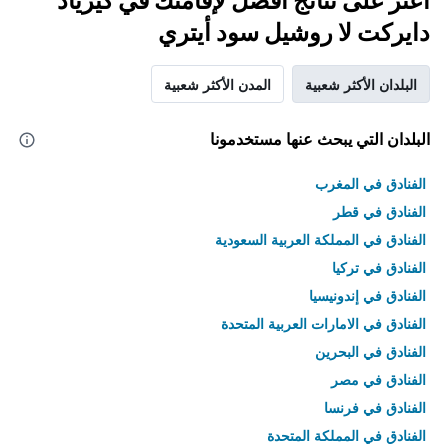
اعثر على نتائج أفضل لإقامتك في كيرياد
دايركت لا روشيل سود أيتري
البلدان الأكثر شعبية
المدن الأكثر شعبية
البلدان التي يبحث عنها مستخدمونا
الفنادق في المغرب
الفنادق في قطر
الفنادق في المملكة العربية السعودية
الفنادق في تركيا
الفنادق في إندونيسيا
الفنادق في الامارات العربية المتحدة
الفنادق في البحرين
الفنادق في مصر
الفنادق في فرنسا
الفنادق في المملكة المتحدة