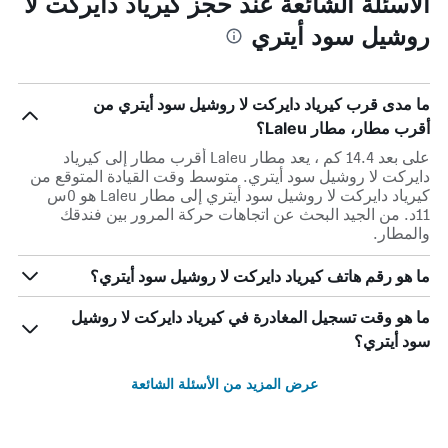
الأسئلة الشائعة عند حجز كيرياد دايركت لا
روشيل سود أيتري
ما مدى قرب كيرياد دايركت لا روشيل سود أيتري من
أقرب مطار، مطار Laleu؟
على بعد 14.4 كم ، يعد مطار Laleu أقرب مطار إلى كيرياد
دايركت لا روشيل سود أيتري. متوسط وقت القيادة المتوقع من
كيرياد دايركت لا روشيل سود أيتري إلى مطار Laleu هو 0س
11د. من الجيد البحث عن اتجاهات حركة المرور بين فندقك
والمطار.
ما هو رقم هاتف كيرياد دايركت لا روشيل سود أيتري؟
ما هو وقت تسجيل المغادرة في كيرياد دايركت لا روشيل
سود أيتري؟
عرض المزيد من الأسئلة الشائعة