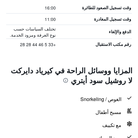
16:00
وقت تسجيل الصعود للطائرة
11:00
وقت تسجيل المغادرة
تختلف السياسات حسب
الدفع والإلغاء
نوع الغرفة ومزود الخدمة.
+33 5 46 44 28 28
رقم مكتب الاستقبال
المزايا ووسائل الراحة في كيرياد دايركت
لا روشيل سود أيتري
الغوص / Snorkeling
مسبح أطفال
مع تكييف
صيد السمك