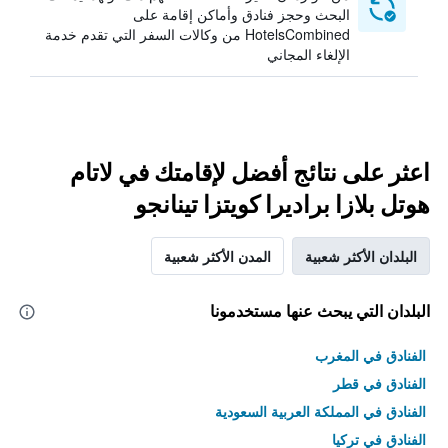
البحث وحجز فنادق وأماكن إقامة على
HotelsCombined من وكالات السفر التي تقدم خدمة
الإلغاء المجاني
اعثر على نتائج أفضل لإقامتك في لاتام
هوتل بلازا براديرا كويتزا تينانجو
البلدان الأكثر شعبية
المدن الأكثر شعبية
البلدان التي يبحث عنها مستخدمونا
الفنادق في المغرب
الفنادق في قطر
الفنادق في المملكة العربية السعودية
الفنادق في تركيا