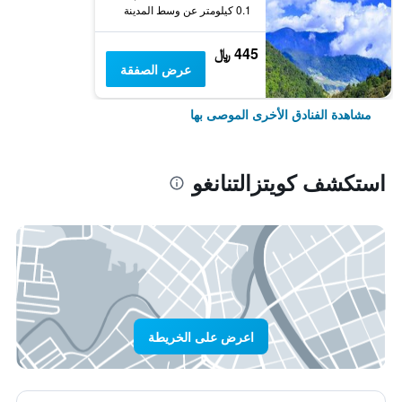
0.1 كيلومتر عن وسط المدينة
445 ﷼
عرض الصفقة
مشاهدة الفنادق الأخرى الموصى بها
استكشف كويتزالتنانغو
اعرض على الخريطة