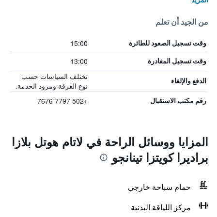
من الجيد أن تعلم
15:00
وقت تسجيل الصعود للطائرة
13:00
وقت تسجيل المغادرة
تختلف السياسات حسب
الدفع والإلغاء
نوع الغرفة ومزود الخدمة.
+502 7797 7676
رقم مكتب الاستقبال
المزايا ووسائل الراحة في لاتام هوتل بلازا
براديرا كويتزا تينانجو
حمام سباحة خارجي
مركز اللياقة البدنية