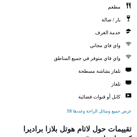
مطعم
بار / صالة
خدمة الغرف
واي فاي مجاني
واي فاي متوفر في جميع المناطق
تلفاز بشاشة مسطحة
تلفاز
كابل أو قنوات فضائية
عرض جميع وسائل الراحة وعددها 58
تقييمات حول لاتام هوتل بلازا براديرا