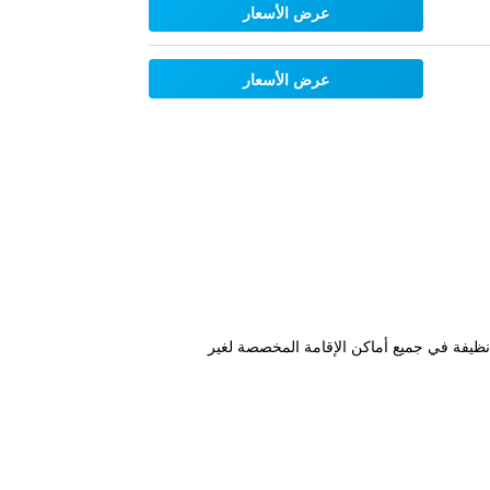
عرض الأسعار
عرض الأسعار
نظيفة في جميع أماكن الإقامة المخصصة لغير