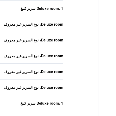
Deluxe room، 1 سرير كينغ
Deluxe room، نوع السرير غير معروف
Deluxe room، نوع السرير غير معروف
Deluxe room، نوع السرير غير معروف
Deluxe room، نوع السرير غير معروف
Deluxe room، نوع السرير غير معروف
Deluxe room، 1 سرير كينغ