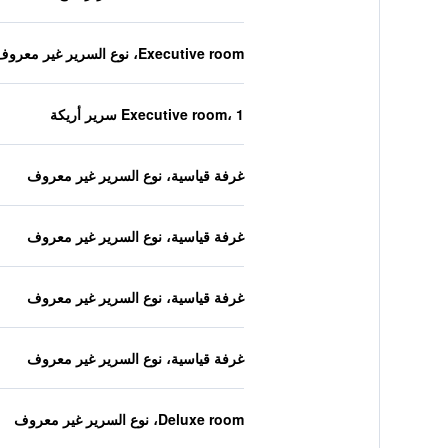
Executive room، نوع السرير غير معروف
Executive room، 1 سرير أريكة
غرفة قياسية، نوع السرير غير معروف
غرفة قياسية، نوع السرير غير معروف
غرفة قياسية، نوع السرير غير معروف
غرفة قياسية، نوع السرير غير معروف
Deluxe room، نوع السرير غير معروف