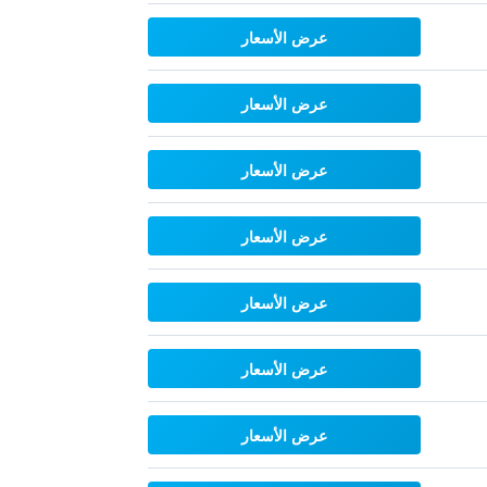
عرض الأسعار
عرض الأسعار
عرض الأسعار
عرض الأسعار
عرض الأسعار
عرض الأسعار
عرض الأسعار