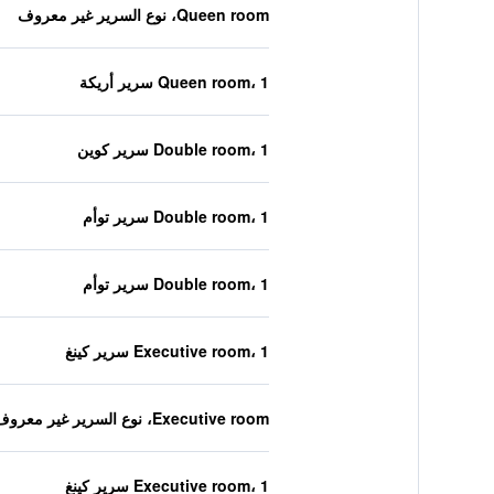
Queen room، نوع السرير غير معروف
Queen room، 1 سرير أريكة
Double room، 1 سرير كوين
Double room، 1 سرير توأم
Double room، 1 سرير توأم
Executive room، 1 سرير كينغ
Executive room، نوع السرير غير معروف
Executive room، 1 سرير كينغ