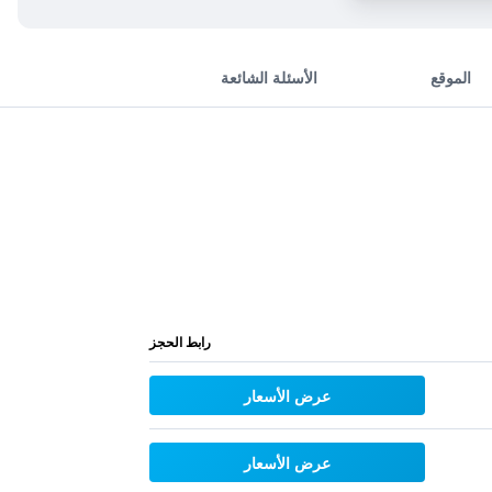
الموقع
الأسئلة الشائعة
رابط الحجز
عرض الأسعار
عرض الأسعار