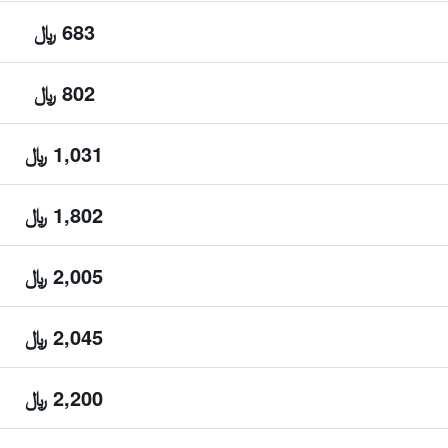
683 ﷼
802 ﷼
1,031 ﷼
1,802 ﷼
2,005 ﷼
2,045 ﷼
2,200 ﷼