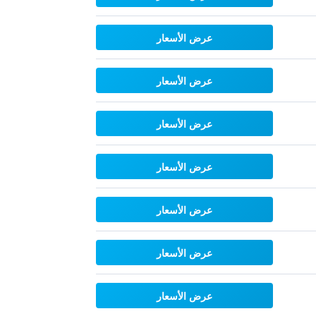
عرض الأسعار
عرض الأسعار
عرض الأسعار
عرض الأسعار
عرض الأسعار
عرض الأسعار
عرض الأسعار