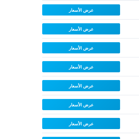
عرض الأسعار
عرض الأسعار
عرض الأسعار
عرض الأسعار
عرض الأسعار
عرض الأسعار
عرض الأسعار