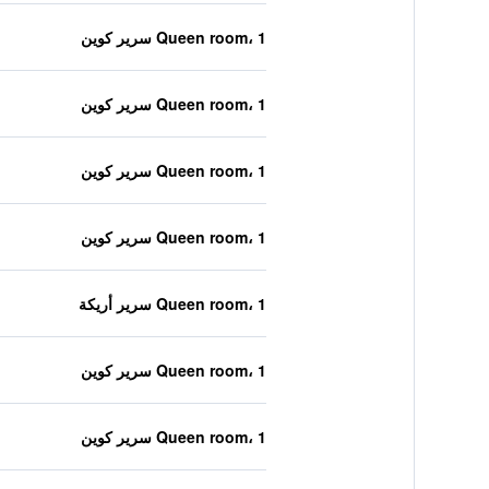
Queen room، 1 سرير كوين
Queen room، 1 سرير كوين
Queen room، 1 سرير كوين
Queen room، 1 سرير كوين
Queen room، 1 سرير أريكة
Queen room، 1 سرير كوين
Queen room، 1 سرير كوين