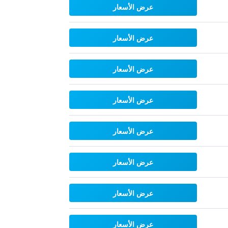
عرض الأسعار
عرض الأسعار
عرض الأسعار
عرض الأسعار
عرض الأسعار
عرض الأسعار
عرض الأسعار
عرض الأسعار