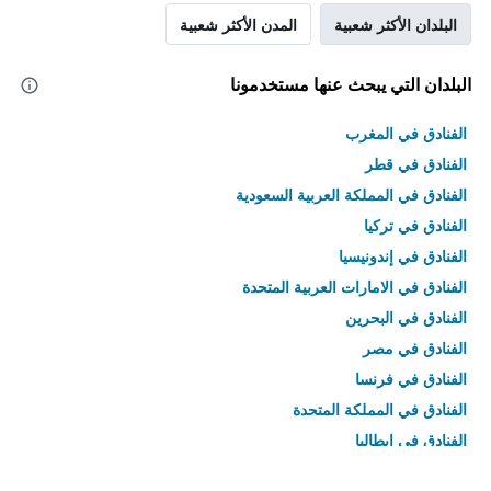
البلدان الأكثر شعبية
المدن الأكثر شعبية
البلدان التي يبحث عنها مستخدمونا
الفنادق في المغرب
الفنادق في قطر
الفنادق في المملكة العربية السعودية
الفنادق في تركيا
الفنادق في إندونيسيا
الفنادق في الامارات العربية المتحدة
الفنادق في البحرين
الفنادق في مصر
الفنادق في فرنسا
الفنادق في المملكة المتحدة
الفنادق في إيطاليا
الفنادق في تايلاند