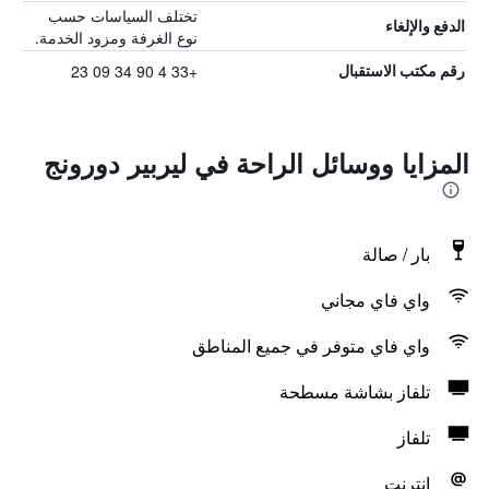
تختلف السياسات حسب
الدفع والإلغاء
نوع الغرفة ومزود الخدمة.
+33 4 90 34 09 23
رقم مكتب الاستقبال
المزايا ووسائل الراحة في ليربير دورونج
بار / صالة
واي فاي مجاني
واي فاي متوفر في جميع المناطق
تلفاز بشاشة مسطحة
تلفاز
انترنت