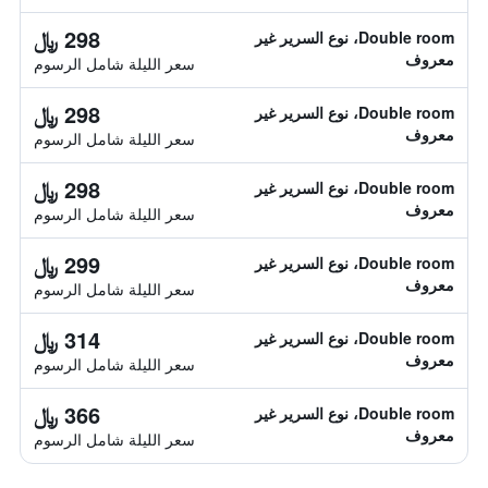
298 ﷼
Double room، نوع السرير غير
معروف
سعر الليلة شامل الرسوم
298 ﷼
Double room، نوع السرير غير
معروف
سعر الليلة شامل الرسوم
298 ﷼
Double room، نوع السرير غير
معروف
سعر الليلة شامل الرسوم
299 ﷼
Double room، نوع السرير غير
معروف
سعر الليلة شامل الرسوم
314 ﷼
Double room، نوع السرير غير
معروف
سعر الليلة شامل الرسوم
366 ﷼
Double room، نوع السرير غير
معروف
سعر الليلة شامل الرسوم