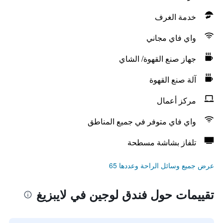
خدمة الغرف
واي فاي مجاني
جهاز صنع القهوة/ الشاي
آلة صنع القهوة
مركز أعمال
واي فاي متوفر في جميع المناطق
تلفاز بشاشة مسطحة
عرض جميع وسائل الراحة وعددها 65
تقييمات حول فندق لوجين في لايبزيغ