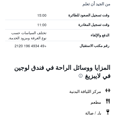
من الجيد أن تعلم
15:00
وقت تسجيل الصعود للطائرة
11:00
وقت تسجيل المغادرة
تختلف السياسات حسب
الدفع والإلغاء
نوع الغرفة ومزود الخدمة.
+49 4934 196 2120
رقم مكتب الاستقبال
المزايا ووسائل الراحة في فندق لوجين
في لايبزيغ
مركز اللياقة البدنية
مطعم
بار / صالة