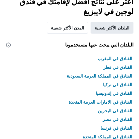
اعثر على نتائج أفضل لإقامتك في فندق
لوجين في لايبزيغ
البلدان الأكثر شعبية
المدن الأكثر شعبية
البلدان التي يبحث عنها مستخدمونا
الفنادق في المغرب
الفنادق في قطر
الفنادق في المملكة العربية السعودية
الفنادق في تركيا
الفنادق في إندونيسيا
الفنادق في الامارات العربية المتحدة
الفنادق في البحرين
الفنادق في مصر
الفنادق في فرنسا
الفنادق في المملكة المتحدة