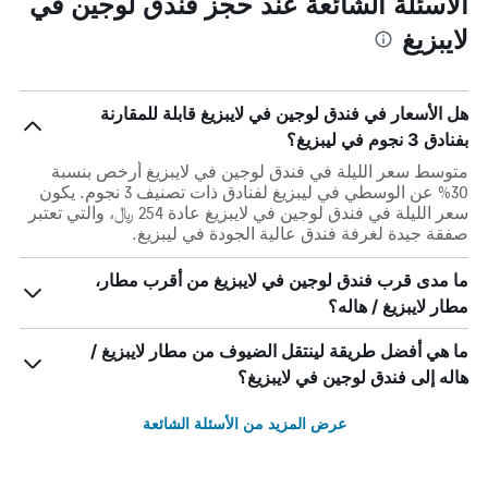
الأسئلة الشائعة عند حجز فندق لوجين في
لايبزيغ
هل الأسعار في فندق لوجين في لايبزيغ قابلة للمقارنة
بفنادق 3 نجوم في ليبزيغ؟
متوسط سعر الليلة في فندق لوجين في لايبزيغ أرخص بنسبة
30% عن الوسطي في ليبزيغ لفنادق ذات تصنيف 3 نجوم. يكون
سعر الليلة في فندق لوجين في لايبزيغ عادة 254 ﷼، والتي تعتبر
صفقة جيدة لغرفة فندق عالية الجودة في ليبزيغ.
ما مدى قرب فندق لوجين في لايبزيغ من أقرب مطار،
مطار لايبزيغ / هاله؟
ما هي أفضل طريقة لينتقل الضيوف من مطار لايبزيغ /
هاله إلى فندق لوجين في لايبزيغ؟
عرض المزيد من الأسئلة الشائعة