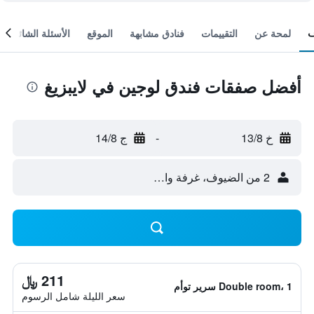
لمحة عن
التقييمات
فنادق مشابهة
الموقع
الأسئلة الشائعة
أفضل صفقات فندق لوجين في لايبزيغ
خ 13/8
-
ج 14/8
2 من الضيوف، غرفة واحدة
211 ﷼
Double room، 1 سرير توأم
سعر الليلة شامل الرسوم