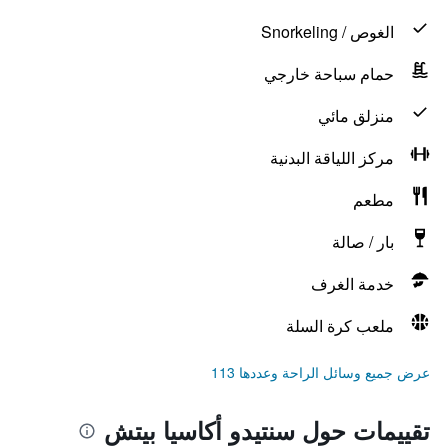
الغوص / Snorkeling
حمام سباحة خارجي
منزلق مائي
مركز اللياقة البدنية
مطعم
بار / صالة
خدمة الغرف
ملعب كرة السلة
عرض جميع وسائل الراحة وعددها 113
تقييمات حول سنتيدو أكاسيا بيتش