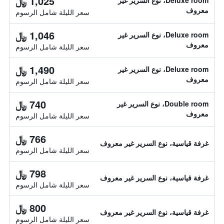
1,025 ﷼
Deluxe room، نوع السرير غير
معروف
سعر الليلة شامل الرسوم
1,046 ﷼
Deluxe room، نوع السرير غير
معروف
سعر الليلة شامل الرسوم
1,490 ﷼
Deluxe room، نوع السرير غير
معروف
سعر الليلة شامل الرسوم
740 ﷼
Double room، نوع السرير غير
معروف
سعر الليلة شامل الرسوم
766 ﷼
غرفة قياسية، نوع السرير غير معروف
سعر الليلة شامل الرسوم
798 ﷼
غرفة قياسية، نوع السرير غير معروف
سعر الليلة شامل الرسوم
800 ﷼
غرفة قياسية، نوع السرير غير معروف
سعر الليلة شامل الرسوم