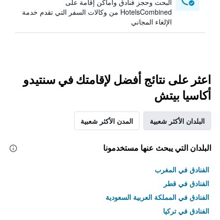
البحث وحجز فنادق وأماكن إقامة على
HotelsCombined من وكالات السفر التي تقدم خدمة
الإلغاء المجاني
اعثر على نتائج أفضل لإقامتك في سنتيدو
أكاسيا بيتش
البلدان الأكثر شعبية
المدن الأكثر شعبية
البلدان التي يبحث عنها مستخدمونا
الفنادق في المغرب
الفنادق في قطر
الفنادق في المملكة العربية السعودية
الفنادق في تركيا