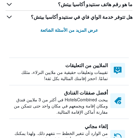
ما هو رقم هاتف سنتيدو أكاسيا بيتش؟
هل تتوفر خدمة الواي فاي في سنتيدو أكاسيا بيتش؟
عرض المزيد من الأسئلة الشائعة
الملايين من التعليقات
تقييمات وتعليقات حقيقية من ملايين النزلاء، مثلك
تمامًا. احجز إقامتك المثالية بكل ثقة!
أفضل صفقات الفنادق
يبحث HotelsCombined في أكثر من 3 ملايين فندق
ومكان إقامة ويجمعهم في مكان واحد حتى تتمكن من
مقارنة أماكن الإقامة المثالية.
إلغاء مجاني
من الوارد أن تتغير الخطط — نتفهم ذلك. ولهذا يمكنك