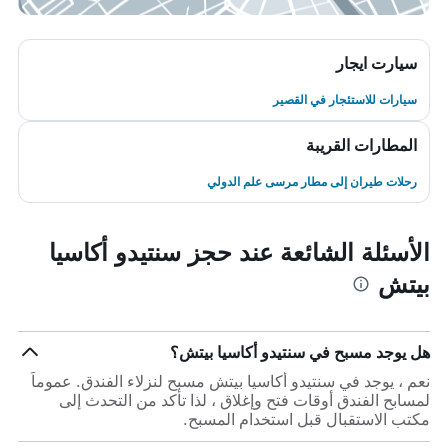
سيارت ايجار
سيارات للاستئجار في القصير
المطارات القريبة
رحلات طيران إلى مطار مرسى علم الدولي
الأسئلة الشائعة عند حجز سنتيدو أكاسيا
بيتش
هل يوجد مسبح في سنتيدو أكاسيا بيتش؟
نعم ، يوجد في سنتيدو أكاسيا بيتش مسبح لنزلاء الفندق. عموماً
لمسابح الفندق أوقات فتح وإغلاق ، لذا تأكد من التحدث إلى
مكتب الاستقبال قبل استخدام المسبح.