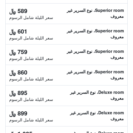
589 ﷼
Superior room، نوع السرير غير
معروف
سعر الليلة شامل الرسوم
601 ﷼
Superior room، نوع السرير غير
معروف
سعر الليلة شامل الرسوم
759 ﷼
Superior room، نوع السرير غير
معروف
سعر الليلة شامل الرسوم
860 ﷼
Superior room، نوع السرير غير
معروف
سعر الليلة شامل الرسوم
895 ﷼
Deluxe room، نوع السرير غير
معروف
سعر الليلة شامل الرسوم
899 ﷼
Deluxe room، نوع السرير غير
معروف
سعر الليلة شامل الرسوم