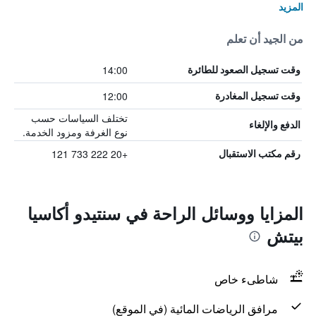
المزيد
من الجيد أن تعلم
14:00
وقت تسجيل الصعود للطائرة
12:00
وقت تسجيل المغادرة
تختلف السياسات حسب
الدفع والإلغاء
نوع الغرفة ومزود الخدمة.
+20 222 733 121
رقم مكتب الاستقبال
المزايا ووسائل الراحة في سنتيدو أكاسيا
بيتش
شاطىء خاص
مرافق الرياضات المائية (في الموقع)