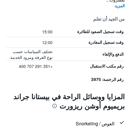
المزيد
من الجيد أن تعلم
15:00
وقت تسجيل الصعود للطائرة
12:00
وقت تسجيل المغادرة
تختلف السياسات حسب
الدفع والإلغاء
نوع الغرفة ومزود الخدمة.
+351 291 707 400
رقم مكتب الاستقبال
رقم الرخصة: 3975
المزايا ووسائل الراحة في بيستانا جراند
بريميوم أوشن ريزورت
الغوص / Snorkeling