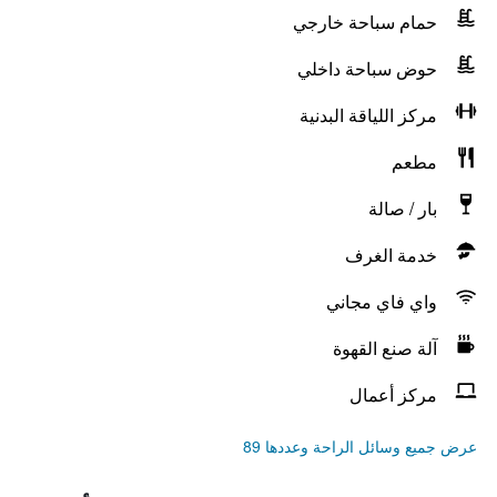
حمام سباحة خارجي
حوض سباحة داخلي
مركز اللياقة البدنية
مطعم
بار / صالة
خدمة الغرف
واي فاي مجاني
آلة صنع القهوة
مركز أعمال
عرض جميع وسائل الراحة وعددها 89