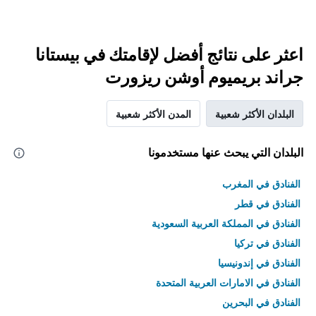
اعثر على نتائج أفضل لإقامتك في بيستانا
جراند بريميوم أوشن ريزورت
البلدان الأكثر شعبية
المدن الأكثر شعبية
البلدان التي يبحث عنها مستخدمونا
الفنادق في المغرب
الفنادق في قطر
الفنادق في المملكة العربية السعودية
الفنادق في تركيا
الفنادق في إندونيسيا
الفنادق في الامارات العربية المتحدة
الفنادق في البحرين